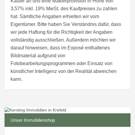
Käufer an uns eine Maklerprovision in Höhe von
3,57% inkl. 19% MwSt. des Kaufpreises zu zahlen
hat. Sämtliche Angaben erhielten wir vom
Eigentümer. Bitte haben Sie Verständnis dafür, dass
wir jede Haftung für die Richtigkeit der Angaben
vollständig ausschließen. Außerdem möchten wir
darauf hinweisen, dass im Exposé enthaltenes
Bildmaterial aufgrund von
Fotobearbeitungsprogrammen oder Einsatz von
künstlicher Intelligenz von der Realität abweichen
kann.
Unser Immobilienshop