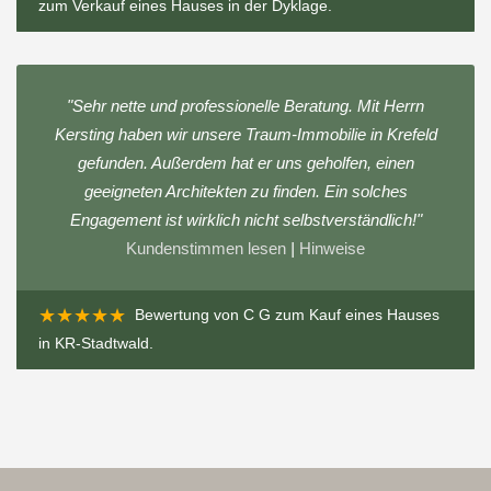
zum
Verkauf eines Hauses in der Dyklage
.
"Sehr nette und professionelle Beratung. Mit Herrn
Kersting haben wir unsere Traum-Immobilie in Krefeld
gefunden. Außerdem hat er uns geholfen, einen
geeigneten Architekten zu finden. Ein solches
Engagement ist wirklich nicht selbstverständlich!"
Kundenstimmen lesen
|
Hinweise
★★★★★
Bewertung von
C G
zum
Kauf eines Hauses
in KR-Stadtwald
.