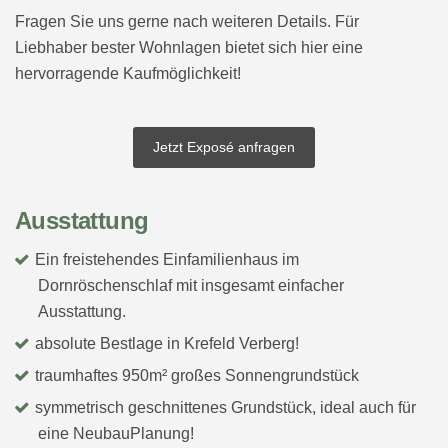
Fragen Sie uns gerne nach weiteren Details. Für
Liebhaber bester Wohnlagen bietet sich hier eine
hervorragende Kaufmöglichkeit!
Jetzt Exposé anfragen
Ausstattung
Ein freistehendes Einfamilienhaus im
Dornröschenschlaf mit insgesamt einfacher
Ausstattung.
absolute Bestlage in Krefeld Verberg!
traumhaftes 950m² großes Sonnengrundstück
symmetrisch geschnittenes Grundstück, ideal auch für
eine NeubauPlanung!