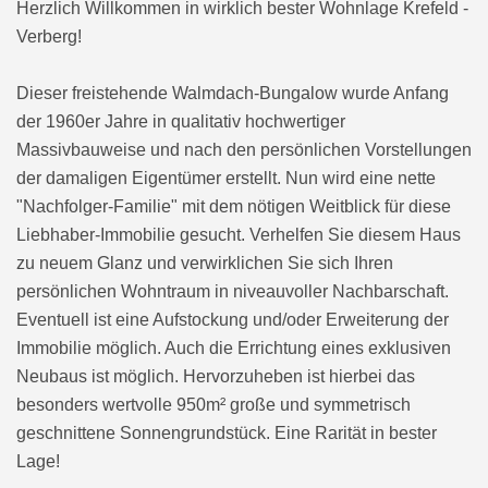
Herzlich Willkommen in wirklich bester Wohnlage Krefeld -
Verberg!
Dieser freistehende Walmdach-Bungalow wurde Anfang
der 1960er Jahre in qualitativ hochwertiger
Massivbauweise und nach den persönlichen Vorstellungen
der damaligen Eigentümer erstellt. Nun wird eine nette
"Nachfolger-Familie" mit dem nötigen Weitblick für diese
Liebhaber-Immobilie gesucht. Verhelfen Sie diesem Haus
zu neuem Glanz und verwirklichen Sie sich Ihren
persönlichen Wohntraum in niveauvoller Nachbarschaft.
Eventuell ist eine Aufstockung und/oder Erweiterung der
Immobilie möglich. Auch die Errichtung eines exklusiven
Neubaus ist möglich. Hervorzuheben ist hierbei das
besonders wertvolle 950m² große und symmetrisch
geschnittene Sonnengrundstück. Eine Rarität in bester
Lage!