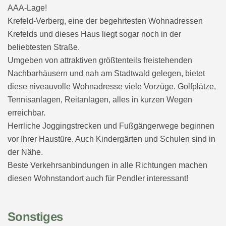
AAA-Lage!
Krefeld-Verberg, eine der begehrtesten Wohnadressen
Krefelds und dieses Haus liegt sogar noch in der
beliebtesten Straße.
Umgeben von attraktiven größtenteils freistehenden
Nachbarhäusern und nah am Stadtwald gelegen, bietet
diese niveauvolle Wohnadresse viele Vorzüge. Golfplätze,
Tennisanlagen, Reitanlagen, alles in kurzen Wegen
erreichbar.
Herrliche Joggingstrecken und Fußgängerwege beginnen
vor Ihrer Haustüre. Auch Kindergärten und Schulen sind in
der Nähe.
Beste Verkehrsanbindungen in alle Richtungen machen
diesen Wohnstandort auch für Pendler interessant!
Sonstiges