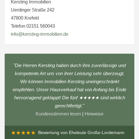
Kersting Immobilien
Uerdinger Straße 242
47800 Krefeld
Telefon 02151 560043
info@kersting-immobilien.de
"Die Herren Kersting haben durch ihre zuverlässige und
kompetente Art uns von ihrer Leistung sehr überzeugt.
Wir können Immobilien Kersting uneingeschränkt
empfehlen. Unser Hausverkauf hat von Anfang bis Ende
hervorragend geklappt! Die fünf ★★★★★ sind wirklich
gerechtfertigt."
Kundenstimmen lesen
|
Hinweise
★★★★★
Bewertung von
Eheleute Große-Lordemann