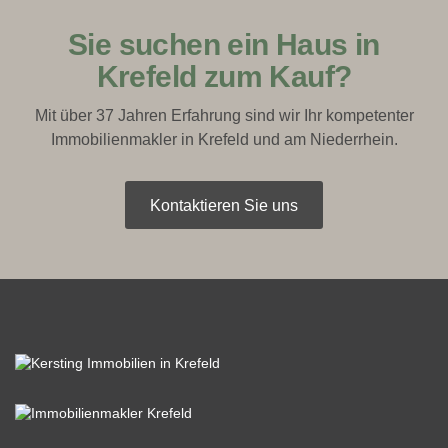
Sie suchen ein Haus in
Krefeld zum Kauf?
Mit über 37 Jahren Erfahrung sind wir Ihr kompetenter
Immobilienmakler in Krefeld und am Niederrhein.
Kontaktieren Sie uns