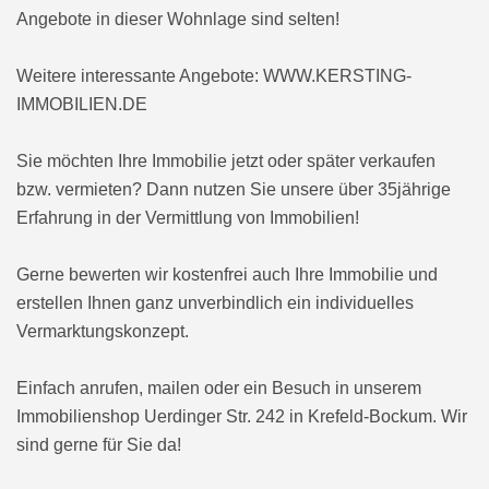
Angebote in dieser Wohnlage sind selten!
Weitere interessante Angebote: WWW.KERSTING-
IMMOBILIEN.DE
Sie möchten Ihre Immobilie jetzt oder später verkaufen
bzw. vermieten? Dann nutzen Sie unsere über 35jährige
Erfahrung in der Vermittlung von Immobilien!
Gerne bewerten wir kostenfrei auch Ihre Immobilie und
erstellen Ihnen ganz unverbindlich ein individuelles
Vermarktungskonzept.
Einfach anrufen, mailen oder ein Besuch in unserem
Immobilienshop Uerdinger Str. 242 in Krefeld-Bockum. Wir
sind gerne für Sie da!