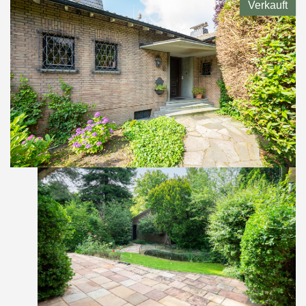
Verkauft