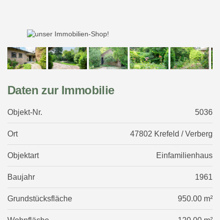
Daten zur Immobilie
Objekt-Nr.
5036
Ort
47802 Krefeld / Verberg
Objektart
Einfamilienhaus
Baujahr
1961
Grundstücksfläche
950.00 m²