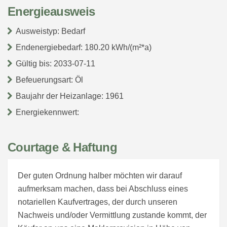
Energieausweis
Ausweistyp: Bedarf
Endenergiebedarf: 180.20 kWh/(m²*a)
Gültig bis: 2033-07-11
Befeuerungsart: Öl
Baujahr der Heizanlage: 1961
Energiekennwert:
Courtage & Haftung
Der guten Ordnung halber möchten wir darauf
aufmerksam machen, dass bei Abschluss eines
notariellen Kaufvertrages, der durch unseren
Nachweis und/oder Vermittlung zustande kommt, der