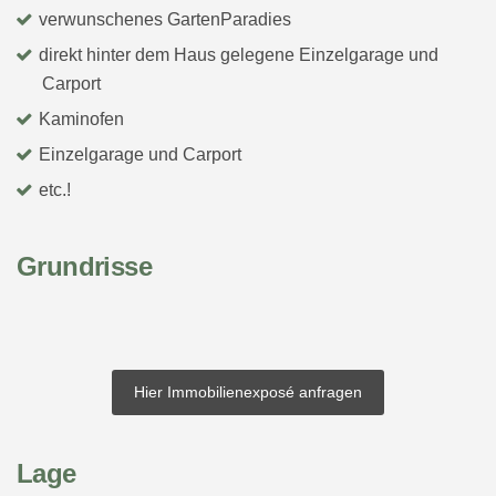
verwunschenes GartenParadies
direkt hinter dem Haus gelegene Einzelgarage und
Carport
Kaminofen
Einzelgarage und Carport
etc.!
Grundrisse
Hier Immobilienexposé anfragen
Lage