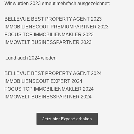
Wir wurden 2023 erneut mehrfach ausgezeichnet:
BELLEVUE BEST PROPERTY AGENT 2023
IMMOBILIENSCOUT PREMIUMPARTNER 2023
FOCUS TOP IMMOBILIENMAKLER 2023
IMMOWELT BUSINESSPARTNER 2023
...und auch 2024 wieder:
BELLEVUE BEST PROPERTY AGENT 2024
IMMOBILIENSCOUT EXPERT 2024
FOCUS TOP IMMOBILIENMAKLER 2024
IMMOWELT BUSINESSPARTNER 2024
Jetzt hier Exposé erhalten