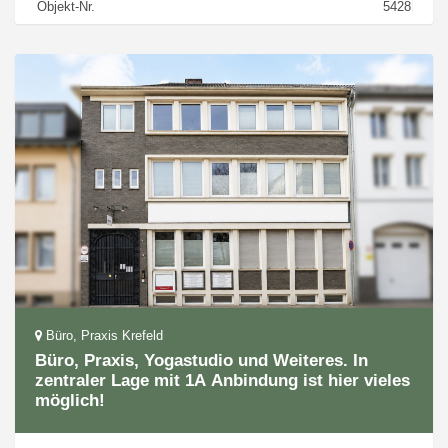
Objekt-Nr.
5428
Büro, Praxis Krefeld
Büro, Praxis, Yogastudio und Weiteres. In
zentraler Lage mit 1A Anbindung ist hier vieles
möglich!