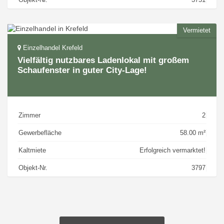
Vermietet
Einzelhandel Krefeld
Vielfältig nutzbares Ladenlokal mit großem
Schaufenster in guter City-Lage!
Zimmer
2
Gewerbefläche
58.00 m²
Kaltmiete
Erfolgreich vermarktet!
Objekt-Nr.
3797