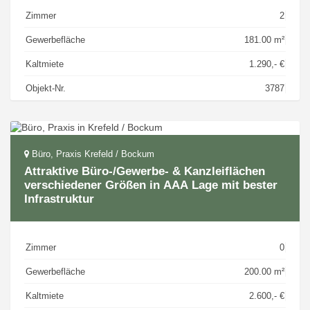
Zimmer
2
Gewerbefläche
181.00 m²
Kaltmiete
1.290,- €
Objekt-Nr.
3787
Büro, Praxis Krefeld / Bockum
Attraktive Büro-/Gewerbe- & Kanzleiflächen
verschiedener Größen in AAA Lage mit bester
Infrastruktur
Zimmer
0
Gewerbefläche
200.00 m²
Kaltmiete
2.600,- €