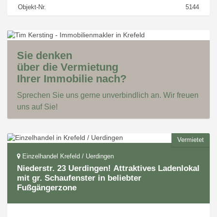
Objekt-Nr.
5144
Sie denken
über die Vermietung
Ihrer Immobilie nach?
Sprechen Sie uns gerne unverbindlich an. Wir freuen
uns auf Sie!
Vermietet
Einzelhandel Krefeld / Uerdingen
Niederstr. 23 Uerdingen! Attraktives Ladenlokal
mit gr. Schaufenster in beliebter
Fußgängerzone