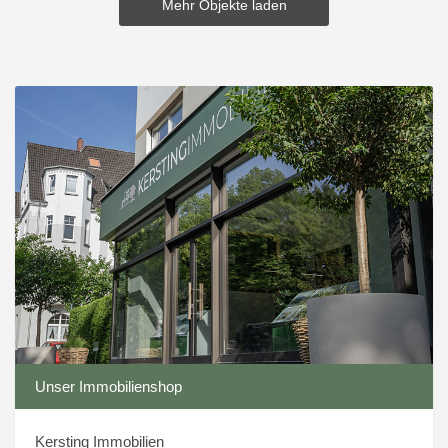
Mehr Objekte laden
Unser Immobilienshop
Kersting Immobilien