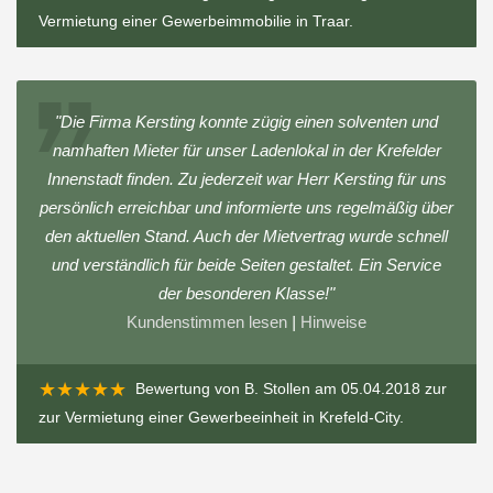
Vermietung einer Gewerbeimmobilie in Traar
.
"Die Firma Kersting konnte zügig einen solventen und
namhaften Mieter für unser Ladenlokal in der Krefelder
Innenstadt finden. Zu jederzeit war Herr Kersting für uns
persönlich erreichbar und informierte uns regelmäßig über
den aktuellen Stand. Auch der Mietvertrag wurde schnell
und verständlich für beide Seiten gestaltet. Ein Service
der besonderen Klasse!"
Kundenstimmen lesen
|
Hinweise
★★★★★
Bewertung von
B. Stollen
am 05.04.2018 zur
zur Vermietung einer Gewerbeeinheit in Krefeld-City
.