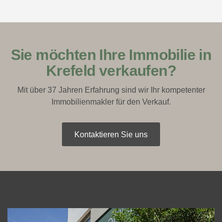
Sie möchten Ihre Immobilie in
Krefeld verkaufen?
Mit über 37 Jahren Erfahrung sind wir Ihr kompetenter
Immobilienmakler für den Verkauf.
Kontaktieren Sie uns