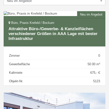
Neu im Angebot
Büro, Praxis Krefeld / Bockum
Attraktive Büro-/Gewerbe- & Kanzleiflächen
verschiedener Größen in AAA Lage mit bester
Infrastruktur
Zimmer
0
Gewerbefläche
50.00 m²
Kaltmiete
675,- €
Objekt-Nr.
5123