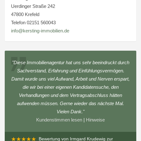
Uerdinger Straße 242
47800 Krefeld
Telefon 02151 560043
info@kersting-immobilien.de
"Diese Immobilienagentur hat uns sehr beeindruckt durch
Sachverstand, Erfahrung und Einfühlungsvermögen.
Damit wurde uns viel Aufwand, Arbeit und Nerven erspart,
die wir bei einer eigenen Kandidatensuche, den
Verhandlungen und dem Vertragsabschluss hätten
aufwenden müssen. Gerne wieder das nächste Mal.
Vielen Dank."
Kundenstimmen lesen
|
Hinweise
★★★★★
Bewertung von
Irmgard Krudewig
zur