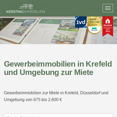
Gewerbeimmobilien in Krefeld
und Umgebung zur Miete
Gewerbeimmobilien zur Miete in Krefeld, Düsseldorf und
Umgebung von 675 bis 2.600 €