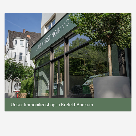
Unser Immobilienshop in Krefeld-Bockum