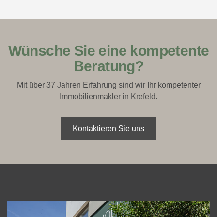
Wünsche Sie eine kompetente
Beratung?
Mit über 37 Jahren Erfahrung sind wir Ihr kompetenter
Immobilienmakler in Krefeld.
Kontaktieren Sie uns