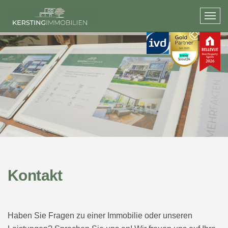
Kontakt
Haben Sie Fragen zu einer Immobilie oder unseren