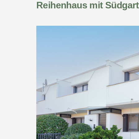
Reihenhaus mit Südgart