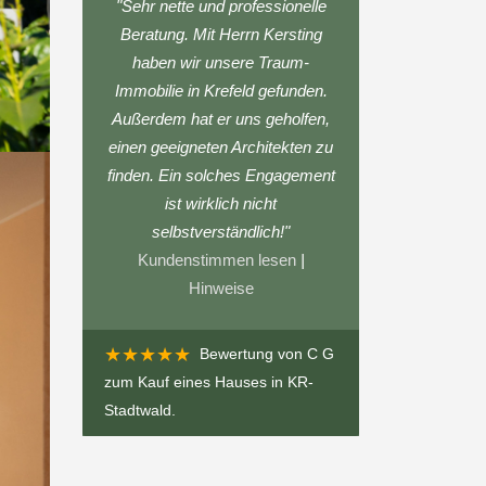
"Sehr nette und professionelle
Beratung. Mit Herrn Kersting
haben wir unsere Traum-
Immobilie in Krefeld gefunden.
Außerdem hat er uns geholfen,
einen geeigneten Architekten zu
finden. Ein solches Engagement
ist wirklich nicht
selbstverständlich!"
Kundenstimmen lesen
|
Hinweise
★★★★★
Bewertung von
C G
zum
Kauf eines Hauses in KR-
Stadtwald
.