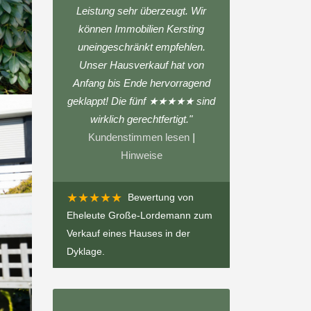
Leistung sehr überzeugt. Wir
können Immobilien Kersting
uneingeschränkt empfehlen.
Unser Hausverkauf hat von
Anfang bis Ende hervorragend
geklappt! Die fünf ★★★★★ sind
wirklich gerechtfertigt."
Kundenstimmen lesen
|
Hinweise
★★★★★
Bewertung von
Eheleute Große-Lordemann
zum
Verkauf eines Hauses in der
Dyklage
.