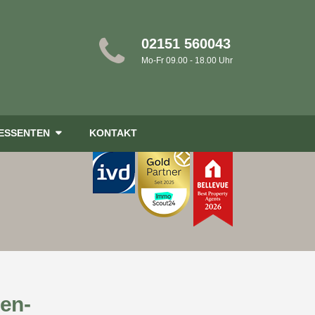
02151 560043
Mo-Fr 09.00 - 18.00 Uhr
RESSENTEN
KONTAKT
ien-