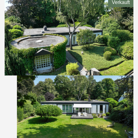
Verkauft