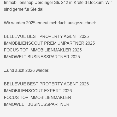
Immobilienshop Uerdinger Str. 242 in Krefeld-Bockum. Wir
sind gerne für Sie da!
Wir wurden 2025 erneut mehrfach ausgezeichnet:
BELLEVUE BEST PROPERTY AGENT 2025
IMMOBILIENSCOUT PREMIUMPARTNER 2025
FOCUS TOP IMMOBILIENMAKLER 2025
IMMOWELT BUSINESSPARTNER 2025
...und auch 2026 wieder:
BELLEVUE BEST PROPERTY AGENT 2026
IMMOBILIENSCOUT EXPERT 2026
FOCUS TOP IMMOBILIENMAKLER
IMMOWELT BUSINESSPARTNER