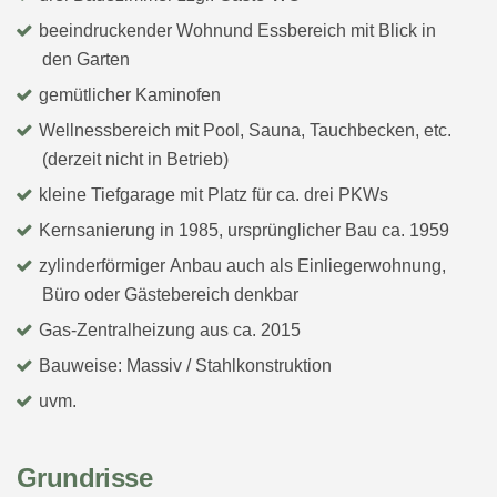
beeindruckender Wohnund Essbereich mit Blick in
den Garten
gemütlicher Kaminofen
Wellnessbereich mit Pool, Sauna, Tauchbecken, etc.
(derzeit nicht in Betrieb)
kleine Tiefgarage mit Platz für ca. drei PKWs
Kernsanierung in 1985, ursprünglicher Bau ca. 1959
zylinderförmiger Anbau auch als Einliegerwohnung,
Büro oder Gästebereich denkbar
Gas-Zentralheizung aus ca. 2015
Bauweise: Massiv / Stahlkonstruktion
uvm.
Grundrisse