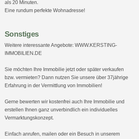
als 20 Minuten.
Eine rundum perfekte Wohnadresse!
Sonstiges
Weitere interessante Angebote: WWW.KERSTING-
IMMOBILIEN.DE
Sie möchten Ihre Immobilie jetzt oder später verkaufen
bzw. vermieten? Dann nutzen Sie unsere über 37jährige
Erfahrung in der Vermittlung von Immobilien!
Gerne bewerten wir kostenfrei auch Ihre Immobilie und
erstellen Ihnen ganz unverbindlich ein individuelles
Vermarktungskonzept.
Einfach anrufen, mailen oder ein Besuch in unserem