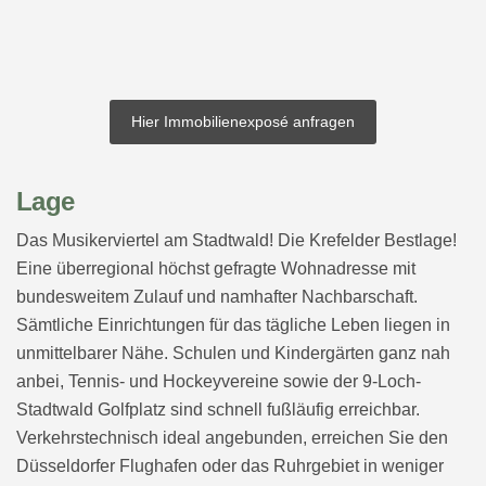
Hier Immobilienexposé anfragen
Lage
Das Musikerviertel am Stadtwald! Die Krefelder Bestlage!
Eine überregional höchst gefragte Wohnadresse mit
bundesweitem Zulauf und namhafter Nachbarschaft.
Sämtliche Einrichtungen für das tägliche Leben liegen in
unmittelbarer Nähe. Schulen und Kindergärten ganz nah
anbei, Tennis- und Hockeyvereine sowie der 9-Loch-
Stadtwald Golfplatz sind schnell fußläufig erreichbar.
Verkehrstechnisch ideal angebunden, erreichen Sie den
Düsseldorfer Flughafen oder das Ruhrgebiet in weniger