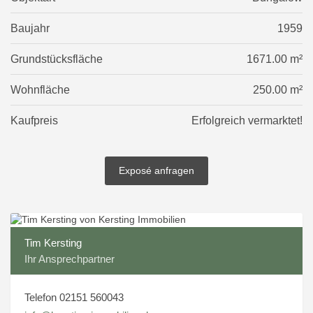
Baujahr
1959
Grundstücksfläche
1671.00 m²
Wohnfläche
250.00 m²
Kaufpreis
Erfolgreich vermarktet!
Exposé anfragen
Tim Kersting
Ihr Ansprechpartner
Telefon 02151 560043