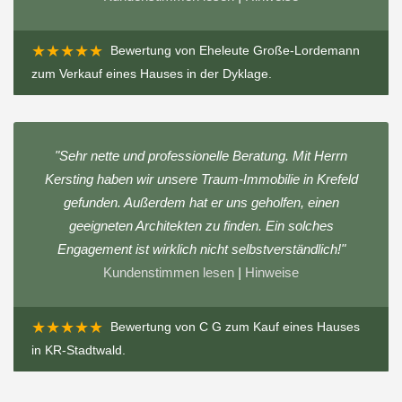
★★★★★
Bewertung von
Eheleute Große-Lordemann
zum
Verkauf eines Hauses in der Dyklage
.
"Sehr nette und professionelle Beratung. Mit Herrn
Kersting haben wir unsere Traum-Immobilie in Krefeld
gefunden. Außerdem hat er uns geholfen, einen
geeigneten Architekten zu finden. Ein solches
Engagement ist wirklich nicht selbstverständlich!"
Kundenstimmen lesen
|
Hinweise
★★★★★
Bewertung von
C G
zum
Kauf eines Hauses
in KR-Stadtwald
.