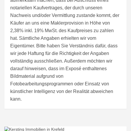
aufmerksam machen, dass bei Abschluss eines
notariellen Kaufvertrages, der durch unseren
Nachweis und/oder Vermittlung zustande kommt, der
Käufer an uns eine Maklerprovision in Höhe von
2,38% inkl. 19% MwSt. des Kaufpreises zu zahlen
hat. Sämtliche Angaben erhielten wir vom
Eigentümer. Bitte haben Sie Verständnis dafür, dass
wir jede Haftung für die Richtigkeit der Angaben
vollständig ausschließen. Außerdem möchten wir
darauf hinweisen, dass im Exposé enthaltenes
Bildmaterial aufgrund von
Fotobearbeitungsprogrammen oder Einsatz von
künstlicher Intelligenz von der Realität abweichen
kann.