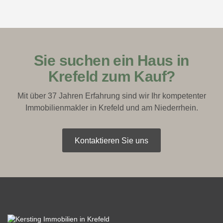
Sie suchen ein Haus in
Krefeld zum Kauf?
Mit über 37 Jahren Erfahrung sind wir Ihr kompetenter
Immobilienmakler in Krefeld und am Niederrhein.
Kontaktieren Sie uns