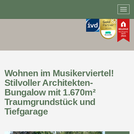
Wohnen im Musikerviertel!
Stilvoller Architekten-
Bungalow mit 1.670m²
Traumgrundstück und
Tiefgarage