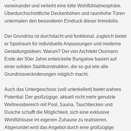
voneinander und verleiht eine tolle Wohlfühlatmosphäre.
Überdurchschnittliche Deckenhöhen und raumhohe Türen
untermalen den besonderen Eindruck dieser Immobilie.
Der Grundriss ist durchdacht und funktional, zugleich bietet
er Spielraum für individuelle Anpassungen und moderne
Gestaltungsideen. Warum? Der von Architekt Ossmann
Ende der 50er Jahre entwickelte Bungalow basiert auf
einer soliden Stahlkonstruktion, die so gut wie alle
Grundrissveränderungen möglich macht.
Auch das Untergeschoss (voll unterkellert) bietet wahres
Potential: Der großzügige, aktuell nicht mehr genutzte
Wellnessbereich mit Pool, Sauna, Tauchbecken und
Dusche schafft die Möglichkeit, sich eine exklusive
Wohlfühloase im eigenen Zuhause zu realisieren.
Abgerundet wird das Angebot durch eine großzügige