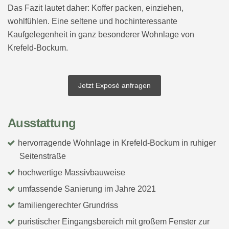
Das Fazit lautet daher: Koffer packen, einziehen,
wohlfühlen. Eine seltene und hochinteressante
Kaufgelegenheit in ganz besonderer Wohnlage von
Krefeld-Bockum.
Jetzt Exposé anfragen
Ausstattung
hervorragende Wohnlage in Krefeld-Bockum in ruhiger
Seitenstraße
hochwertige Massivbauweise
umfassende Sanierung im Jahre 2021
familiengerechter Grundriss
puristischer Eingangsbereich mit großem Fenster zur