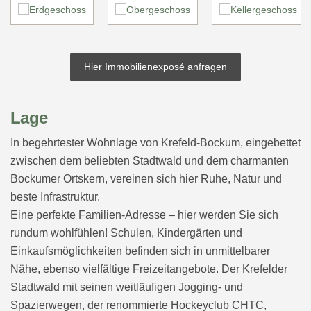
Hier Immobilienexposé anfragen
Lage
In begehrtester Wohnlage von Krefeld-Bockum, eingebettet
zwischen dem beliebten Stadtwald und dem charmanten
Bockumer Ortskern, vereinen sich hier Ruhe, Natur und
beste Infrastruktur.
Eine perfekte Familien-Adresse – hier werden Sie sich
rundum wohlfühlen! Schulen, Kindergärten und
Einkaufsmöglichkeiten befinden sich in unmittelbarer
Nähe, ebenso vielfältige Freizeitangebote. Der Krefelder
Stadtwald mit seinen weitläufigen Jogging- und
Spazierwegen, der renommierte Hockeyclub CHTC,