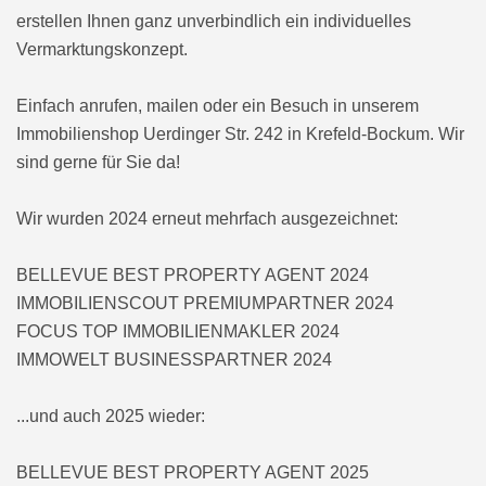
erstellen Ihnen ganz unverbindlich ein individuelles
Vermarktungskonzept.
Einfach anrufen, mailen oder ein Besuch in unserem
Immobilienshop Uerdinger Str. 242 in Krefeld-Bockum. Wir
sind gerne für Sie da!
Wir wurden 2024 erneut mehrfach ausgezeichnet:
BELLEVUE BEST PROPERTY AGENT 2024
IMMOBILIENSCOUT PREMIUMPARTNER 2024
FOCUS TOP IMMOBILIENMAKLER 2024
IMMOWELT BUSINESSPARTNER 2024
...und auch 2025 wieder:
BELLEVUE BEST PROPERTY AGENT 2025