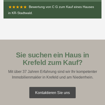
★★★★★
Bewertung von
C G
zum
Kauf eines Hauses
in KR-Stadtwald
.
Sie suchen ein Haus in
Krefeld zum Kauf?
Mit über 37 Jahren Erfahrung sind wir Ihr kompetenter
Immobilienmakler in Krefeld und am Niederrhein.
Kontaktieren Sie uns