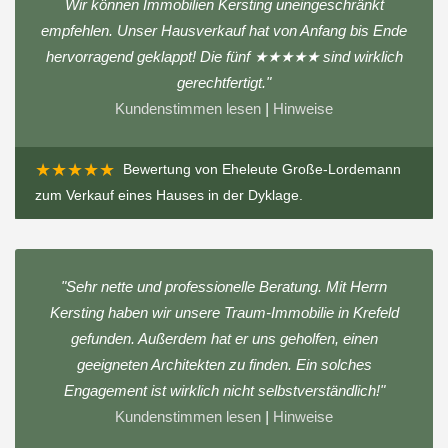
Wir können Immobilien Kersting uneingeschränkt
empfehlen. Unser Hausverkauf hat von Anfang bis Ende
hervorragend geklappt! Die fünf ★★★★★ sind wirklich
gerechtfertigt."
Kundenstimmen lesen
|
Hinweise
★★★★★
Bewertung von
Eheleute Große-Lordemann
zum
Verkauf eines Hauses in der Dyklage
.
"Sehr nette und professionelle Beratung. Mit Herrn
Kersting haben wir unsere Traum-Immobilie in Krefeld
gefunden. Außerdem hat er uns geholfen, einen
geeigneten Architekten zu finden. Ein solches
Engagement ist wirklich nicht selbstverständlich!"
Kundenstimmen lesen
|
Hinweise