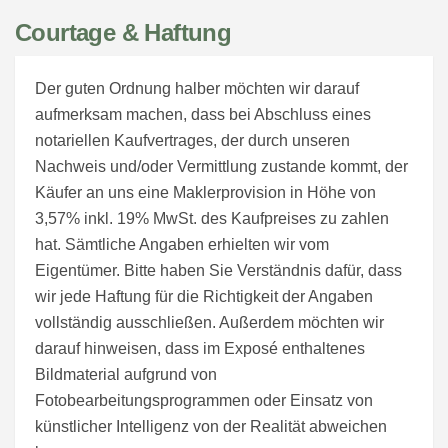
Courtage & Haftung
Der guten Ordnung halber möchten wir darauf
aufmerksam machen, dass bei Abschluss eines
notariellen Kaufvertrages, der durch unseren
Nachweis und/oder Vermittlung zustande kommt, der
Käufer an uns eine Maklerprovision in Höhe von
3,57% inkl. 19% MwSt. des Kaufpreises zu zahlen
hat. Sämtliche Angaben erhielten wir vom
Eigentümer. Bitte haben Sie Verständnis dafür, dass
wir jede Haftung für die Richtigkeit der Angaben
vollständig ausschließen. Außerdem möchten wir
darauf hinweisen, dass im Exposé enthaltenes
Bildmaterial aufgrund von
Fotobearbeitungsprogrammen oder Einsatz von
künstlicher Intelligenz von der Realität abweichen