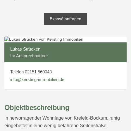
Exposé anfragen
Lukas Strücken
Ihr Ansprechpartner
Telefon 02151 560043
info@kersting-immobilien.de
Objektbeschreibung
In hervorragender Wohnlage von Krefeld-Bockum, ruhig
eingebettet in eine wenig befahrene Seitenstraße,