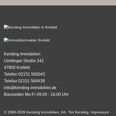
Kersting Immobilien
Uerdinger Straße 242
47800
Krefeld
Telefon
02151 560043
Telefax
02151 564439
info@kersting-immobilien.de
Bürozeiten
Mo-Fr 09.00 - 18.00 Uhr
© 1988-2026 Kersting Immobilien, Inh. Tim Kersting.
Impressum
·