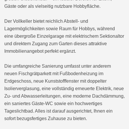
Gäste oder als vielseitig nutzbare Hobbyfläche.
Der Vollkeller bietet reichlich Abstell- und
Lagermöglichkeiten sowie Raum für Hobbys, während
eine übergroße Einzelgarage mit elektrischem Sektionaltor
und direktem Zugang zum Garten dieses attraktive
Immobilienangebot perfekt ergänzt.
Die umfangreiche Sanierung umfasst unter anderem
neuen Fischgrätparkett mit Fußbodenheizung im
Erdgeschoss, neue Kunststofffenster mit doppelter
Isolierverglasung, eine vollständig erneuerte Elektrik, neue
Zu- und Abwasserleitungen, eine moderne Dachdämmung,
ein saniertes Gäste-WC sowie ein hochwertiges
Tageslichtbad. Alles ist darauf ausgerichtet, Ihnen ein
sofort bezugsfertiges Zuhause zu bieten.