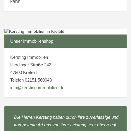
kann.
Unser Immobilienshop
Kersting Immobilien
Uerdinger Straße 242
47800 Krefeld
Telefon 02151 560043
info@kersting-immobilien.de
"Die Herren Kersting haben durch ihre zuverlässige und
kompetente Art uns von ihrer Leistung sehr überzeugt.