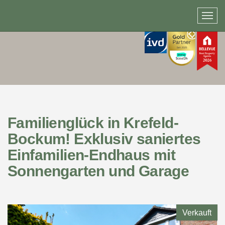
Familienglück in Krefeld-
Bockum! Exklusiv saniertes
Einfamilien-Endhaus mit
Sonnengarten und Garage
Verkauft