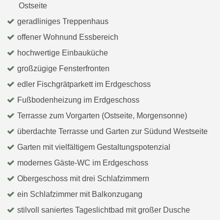
Ostseite
geradliniges Treppenhaus
offener Wohnund Essbereich
hochwertige Einbauküche
großzügige Fensterfronten
edler Fischgrätparkett im Erdgeschoss
Fußbodenheizung im Erdgeschoss
Terrasse zum Vorgarten (Ostseite, Morgensonne)
überdachte Terrasse und Garten zur Südund Westseite
Garten mit vielfältigem Gestaltungspotenzial
modernes Gäste-WC im Erdgeschoss
Obergeschoss mit drei Schlafzimmern
ein Schlafzimmer mit Balkonzugang
stilvoll saniertes Tageslichtbad mit großer Dusche