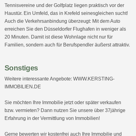
Tennisvereine und der Golfplatz liegen praktisch vor der
Haustür. Ein Umfeld, das in Krefeld seinesgleichen sucht!
Auch die Verkehrsanbindung überzeugt: Mit dem Auto
erreichen Sie den Düsseldorfer Flughafen in weniger als
20 Minuten. Damit ist diese Wohnlage nicht nur für
Familien, sondern auch für Berufspendler äußerst attraktiv.
Sonstiges
Weitere interessante Angebote: WWW.KERSTING-
IMMOBILIEN.DE
Sie möchten Ihre Immobilie jetzt oder später verkaufen
bzw. vermieten? Dann nutzen Sie unsere über 37jährige
Erfahrung in der Vermittlung von Immobilien!
Gerne bewerten wir kostenfrei auch Ihre Immobilie und