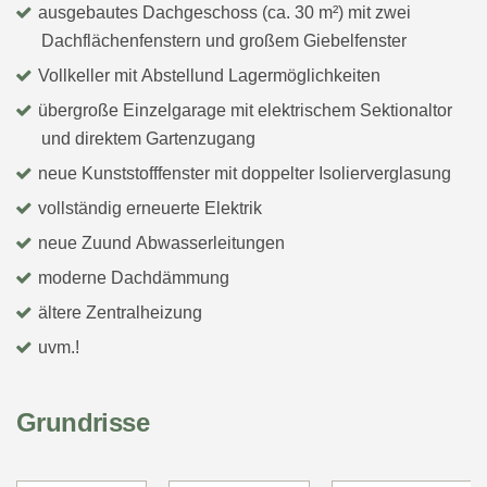
ausgebautes Dachgeschoss (ca. 30 m²) mit zwei
Dachflächenfenstern und großem Giebelfenster
Vollkeller mit Abstellund Lagermöglichkeiten
übergroße Einzelgarage mit elektrischem Sektionaltor
und direktem Gartenzugang
neue Kunststofffenster mit doppelter Isolierverglasung
vollständig erneuerte Elektrik
neue Zuund Abwasserleitungen
moderne Dachdämmung
ältere Zentralheizung
uvm.!
Grundrisse