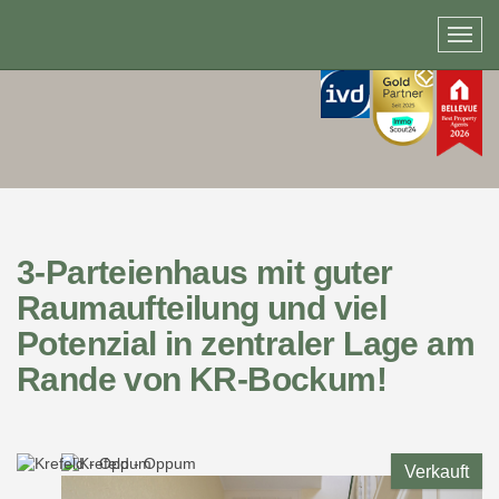
3-Parteienhaus mit guter
Raumaufteilung und viel
Potenzial in zentraler Lage am
Rande von KR-Bockum!
Verkauft