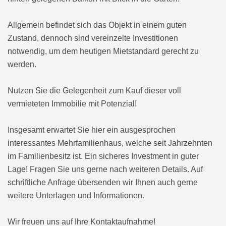
Allgemein befindet sich das Objekt in einem guten
Zustand, dennoch sind vereinzelte Investitionen
notwendig, um dem heutigen Mietstandard gerecht zu
werden.
Nutzen Sie die Gelegenheit zum Kauf dieser voll
vermieteten Immobilie mit Potenzial!
Insgesamt erwartet Sie hier ein ausgesprochen
interessantes Mehrfamilienhaus, welche seit Jahrzehnten
im Familienbesitz ist. Ein sicheres Investment in guter
Lage! Fragen Sie uns gerne nach weiteren Details. Auf
schriftliche Anfrage übersenden wir Ihnen auch gerne
weitere Unterlagen und Informationen.
Wir freuen uns auf Ihre Kontaktaufnahme!