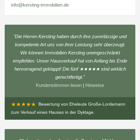
info@kersting-immobilien.de
"Die Herren Kersting haben durch ihre zuverlässige und
kompetente Art uns von ihrer Leistung sehr überzeugt.
Wir können Immobilien Kersting uneingeschränkt
empfehlen. Unser Hausverkauf hat von Anfang bis Ende
hervorragend geklappt! Die fünf ★★★★★ sind wirklich
gerechtfertigt."
Kundenstimmen lesen
|
Hinweise
★★★★★
Bewertung von
Eheleute Große-Lordemann
zum
Verkauf eines Hauses in der Dyklage
.