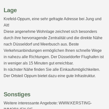
Lage
Krefeld-Oppum, eine sehr gefragte Adresse bei Jung und
Alt!
Diese angenehme Wohnlage zeichnet sich besonders
durch ihre hervorragende Zentralität und die direkte Nähe
nach Düsseldorf und Meerbusch aus. Beste
Verkehrsanbindungen ermöglichen Ihnen schnelle Wege
in nahezu alle Richtungen. Der Düsseldorfer Flughafen ist
in weniger als 15 Minuten gut erreichbar.
In nächster Nähe finden Sie alle Einkaufsmöglichkeiten.
Der Ortsteil Oppum bietet dazu eine gute Infrastruktur.
Sonstiges
Weitere interessante Angebote: WWW.KERSTING-