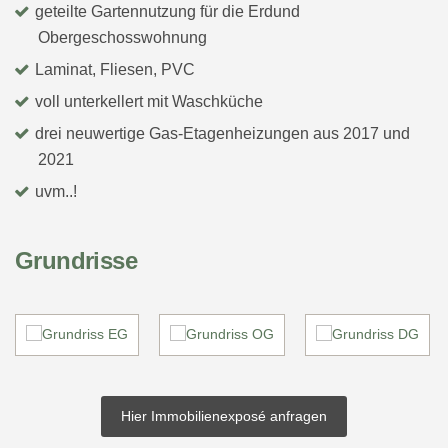
geteilte Gartennutzung für die Erdund
Obergeschosswohnung
Laminat, Fliesen, PVC
voll unterkellert mit Waschküche
drei neuwertige Gas-Etagenheizungen aus 2017 und
2021
uvm..!
Grundrisse
Hier Immobilienexposé anfragen