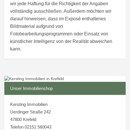
wir jede Haftung für die Richtigkeit der Angaben
vollständig ausschließen. Außerdem möchten wir
darauf hinweisen, dass im Exposé enthaltenes
Bildmaterial aufgrund von
Fotobearbeitungsprogrammen oder Einsatz von
künstlicher Intelligenz von der Realität abweichen
kann.
Unser Immobilienshop
Kersting Immobilien
Uerdinger Straße 242
47800 Krefeld
Telefon 02151 560043