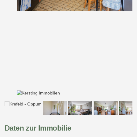
Daten zur Immobilie