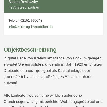
Sandra Roslawsky
Ihr Ansprechpartner
Telefon 02151 560043
info@kersting-immobilien.de
Objektbeschreibung
In guter Lage von Krefeld am Rande von Bockum gelegen,
erwartet Sie ein solides, ungefähr im Jahr 1920 errichtetes
Dreiparteienhaus - geeignet als Kapitalanlage oder
grundsätzlich auch als großzügiges Einfamilienhaus
nutzbar!
Alle Einheiten weisen eine wirklich gelungene
Grundrissgestaltung mit perfekter Wohnungsgröße auf und