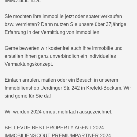
IMMOBILIEN.DE
Sie möchten Ihre Immobilie jetzt oder später verkaufen
bzw. vermieten? Dann nutzen Sie unsere über 37jährige
Erfahrung in der Vermittlung von Immobilien!
Gerne bewerten wir kostenfrei auch Ihre Immobilie und
erstellen Ihnen ganz unverbindlich ein individuelles
Vermarktungskonzept.
Einfach anrufen, mailen oder ein Besuch in unserem
Immobilienshop Uerdinger Str. 242 in Krefeld-Bockum. Wir
sind gerne für Sie da!
Wir wurden 2024 erneut mehrfach ausgezeichnet:
BELLEVUE BEST PROPERTY AGENT 2024
IMMOBILIENSCOUT PREMIUMPARTNER 2024