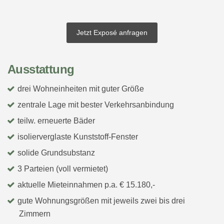
Jetzt Exposé anfragen
Ausstattung
drei Wohneinheiten mit guter Größe
zentrale Lage mit bester Verkehrsanbindung
teilw. erneuerte Bäder
isolierverglaste Kunststoff-Fenster
solide Grundsubstanz
3 Parteien (voll vermietet)
aktuelle Mieteinnahmen p.a. € 15.180,-
gute Wohnungsgrößen mit jeweils zwei bis drei
Zimmern