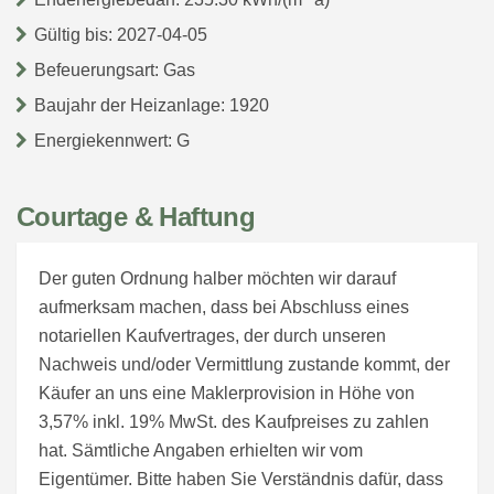
Gültig bis: 2027-04-05
Befeuerungsart: Gas
Baujahr der Heizanlage: 1920
Energiekennwert: G
Courtage & Haftung
Der guten Ordnung halber möchten wir darauf
aufmerksam machen, dass bei Abschluss eines
notariellen Kaufvertrages, der durch unseren
Nachweis und/oder Vermittlung zustande kommt, der
Käufer an uns eine Maklerprovision in Höhe von
3,57% inkl. 19% MwSt. des Kaufpreises zu zahlen
hat. Sämtliche Angaben erhielten wir vom
Eigentümer. Bitte haben Sie Verständnis dafür, dass