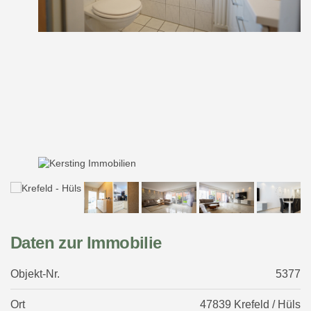
Daten zur Immobilie
Objekt-Nr.
5377
Ort
47839 Krefeld / Hüls