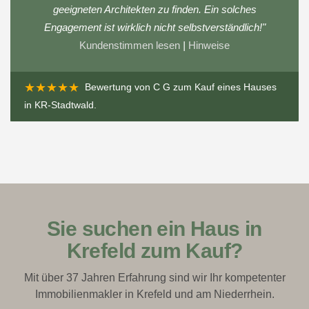
geeigneten Architekten zu finden. Ein solches
Engagement ist wirklich nicht selbstverständlich!"
Kundenstimmen lesen
|
Hinweise
★★★★★
Bewertung von
C G
zum
Kauf eines Hauses
in KR-Stadtwald
.
Sie suchen ein Haus in
Krefeld zum Kauf?
Mit über 37 Jahren Erfahrung sind wir Ihr kompetenter
Immobilienmakler in Krefeld und am Niederrhein.