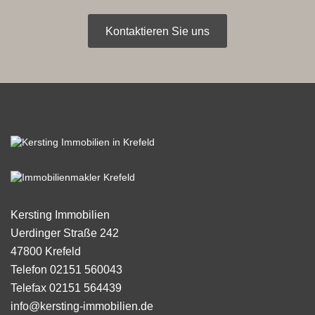
Kontaktieren Sie uns
Kersting Immobilien
Uerdinger Straße 242
47800
Krefeld
Telefon
02151 560043
Telefax
02151 564439
info@kersting-immobilien.de