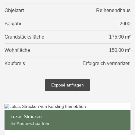
Objektart
Reihenendhaus
Baujahr
2000
Grundstücksfläche
175.00 m²
Wohnfläche
150.00 m²
Kaufpreis
Erfolgreich vermarktet!
Exposé anfragen
Lukas Strücken
Ihr Ansprechpartner