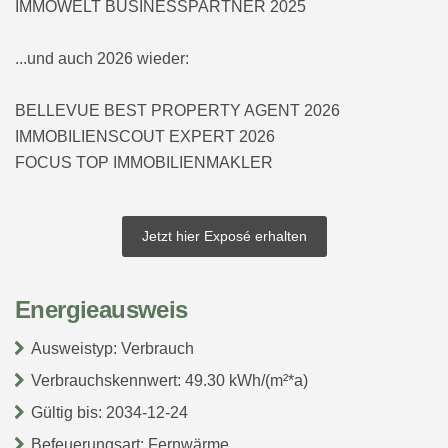
IMMOWELT BUSINESSPARTNER 2025
...und auch 2026 wieder:
BELLEVUE BEST PROPERTY AGENT 2026
IMMOBILIENSCOUT EXPERT 2026
FOCUS TOP IMMOBILIENMAKLER
Jetzt hier Exposé erhalten
Energieausweis
Ausweistyp: Verbrauch
Verbrauchskennwert: 49.30 kWh/(m²*a)
Gültig bis: 2034-12-24
Befeuerungsart: Fernwärme