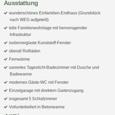
Ausstattung
wunderschönes Einfamilien-Endhaus (Grundstück
nach WEG aufgeteilt)
tolle Familienwohnlage mit hervorragender
Infrastruktur
isolierverglaste Kunststoff-Fenster
überall Rollläden
Fernwärme
saniertes Tageslicht-Badezimmer mit Dusche und
Badewanne
modernes Gäste-WC mit Fenster
Einzelgarage mit direktem Gartenzugang
insgesamt 5 Schlafzimmer
Vollunterkellert in Betonwanne