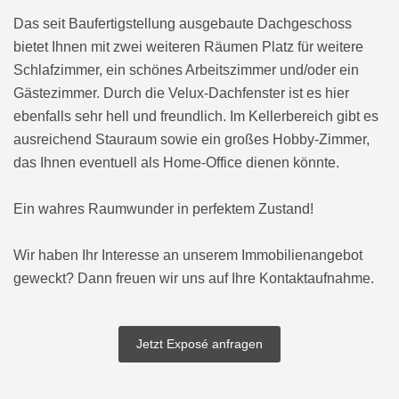
Das seit Baufertigstellung ausgebaute Dachgeschoss
bietet Ihnen mit zwei weiteren Räumen Platz für weitere
Schlafzimmer, ein schönes Arbeitszimmer und/oder ein
Gästezimmer. Durch die Velux-Dachfenster ist es hier
ebenfalls sehr hell und freundlich. Im Kellerbereich gibt es
ausreichend Stauraum sowie ein großes Hobby-Zimmer,
das Ihnen eventuell als Home-Office dienen könnte.
Ein wahres Raumwunder in perfektem Zustand!
Wir haben Ihr Interesse an unserem Immobilienangebot
geweckt? Dann freuen wir uns auf Ihre Kontaktaufnahme.
Jetzt Exposé anfragen