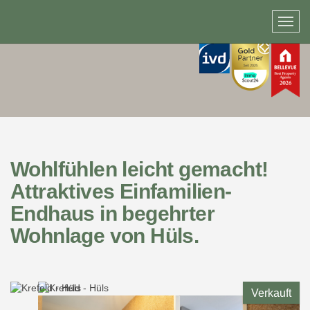
Wohlfühlen leicht gemacht!
Attraktives Einfamilien-
Endhaus in begehrter
Wohnlage von Hüls.
Verkauft