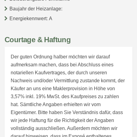
Baujahr der Heizanlage:
Energiekennwert: A
Courtage & Haftung
Der guten Ordnung halber möchten wir darauf
aufmerksam machen, dass bei Abschluss eines
notariellen Kaufvertrages, der durch unseren
Nachweis und/oder Vermittlung zustande kommt, der
Käufer an uns eine Maklerprovision in Höhe von
3,57% inkl. 19% MwSt. des Kaufpreises zu zahlen
hat. Sämtliche Angaben erhielten wir vom
Eigentümer. Bitte haben Sie Verständnis dafür, dass
wir jede Haftung für die Richtigkeit der Angaben
vollständig ausschließen. Außerdem möchten wir
darauf hinweisen, dass im Exposé enthaltenes