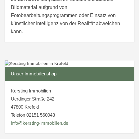
Bildmaterial aufgrund von
Fotobearbeitungsprogrammen oder Einsatz von
künstlicher Intelligenz von der Realität abweichen
kann.
Unser Immobilienshop
Kersting Immobilien
Uerdinger Straße 242
47800 Krefeld
Telefon 02151 560043
info@kersting-immobilien.de