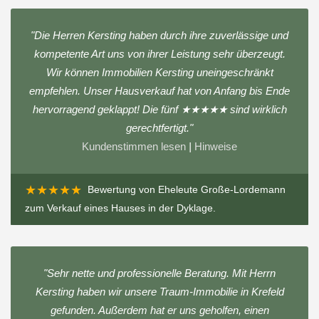
"Die Herren Kersting haben durch ihre zuverlässige und
kompetente Art uns von ihrer Leistung sehr überzeugt.
Wir können Immobilien Kersting uneingeschränkt
empfehlen. Unser Hausverkauf hat von Anfang bis Ende
hervorragend geklappt! Die fünf ★★★★★ sind wirklich
gerechtfertigt."
Kundenstimmen lesen
|
Hinweise
★★★★★
Bewertung von
Eheleute Große-Lordemann
zum
Verkauf eines Hauses in der Dyklage
.
"Sehr nette und professionelle Beratung. Mit Herrn
Kersting haben wir unsere Traum-Immobilie in Krefeld
gefunden. Außerdem hat er uns geholfen, einen