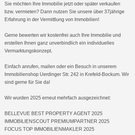
Sie möchten Ihre Immobilie jetzt oder später verkaufen
bzw. vermieten? Dann nutzen Sie unsere über 37jährige
Erfahrung in der Vermittlung von Immobilien!
Gerne bewerten wir kostenfrei auch Ihre Immobilie und
erstellen Ihnen ganz unverbindlich ein individuelles
Vermarktungskonzept.
Einfach anrufen, mailen oder ein Besuch in unserem
Immobilienshop Uerdinger Str. 242 in Krefeld-Bockum. Wir
sind gerne für Sie da!
Wir wurden 2025 erneut mehrfach ausgezeichnet:
BELLEVUE BEST PROPERTY AGENT 2025
IMMOBILIENSCOUT PREMIUMPARTNER 2025
FOCUS TOP IMMOBILIENMAKLER 2025