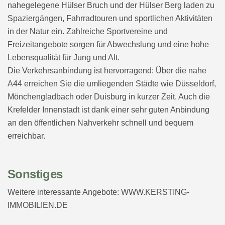
nahegelegene Hülser Bruch und der Hülser Berg laden zu
Spaziergängen, Fahrradtouren und sportlichen Aktivitäten
in der Natur ein. Zahlreiche Sportvereine und
Freizeitangebote sorgen für Abwechslung und eine hohe
Lebensqualität für Jung und Alt.
Die Verkehrsanbindung ist hervorragend: Über die nahe
A44 erreichen Sie die umliegenden Städte wie Düsseldorf,
Mönchengladbach oder Duisburg in kurzer Zeit. Auch die
Krefelder Innenstadt ist dank einer sehr guten Anbindung
an den öffentlichen Nahverkehr schnell und bequem
erreichbar.
Sonstiges
Weitere interessante Angebote: WWW.KERSTING-
IMMOBILIEN.DE