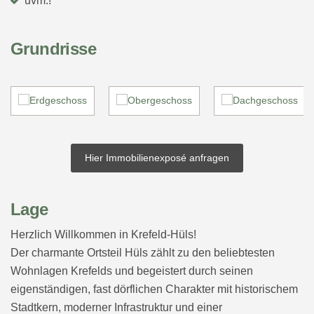
uvm.!
Grundrisse
Hier Immobilienexposé anfragen
Lage
Herzlich Willkommen in Krefeld-Hüls!
Der charmante Ortsteil Hüls zählt zu den beliebtesten
Wohnlagen Krefelds und begeistert durch seinen
eigenständigen, fast dörflichen Charakter mit historischem
Stadtkern, moderner Infrastruktur und einer