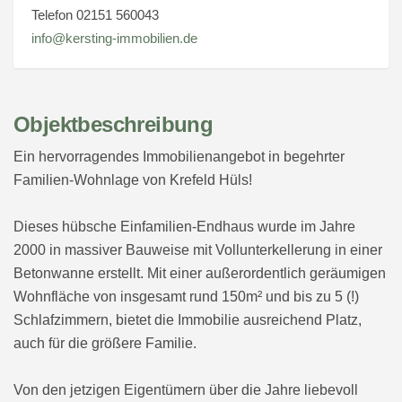
Telefon 02151 560043
info@kersting-immobilien.de
Objektbeschreibung
Ein hervorragendes Immobilienangebot in begehrter
Familien-Wohnlage von Krefeld Hüls!
Dieses hübsche Einfamilien-Endhaus wurde im Jahre
2000 in massiver Bauweise mit Vollunterkellerung in einer
Betonwanne erstellt. Mit einer außerordentlich geräumigen
Wohnfläche von insgesamt rund 150m² und bis zu 5 (!)
Schlafzimmern, bietet die Immobilie ausreichend Platz,
auch für die größere Familie.
Von den jetzigen Eigentümern über die Jahre liebevoll