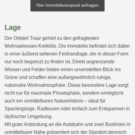
Hier Immobilienexposé anfragen
Lage
Der Ortsteil Traar gehört zu den gefragtesten
Wohnadressen Krefelds. Die Immobilie befindet sich dabei
in einer äußerst seltenen Feldrandlage, die in dieser Form
nur noch begrenzt zu finden ist. Direkt angrenzende
Wiesen und Felder bieten einen unverstellten Blick ins
Grüne und schaffen eine außergewöhnlich ruhige,
naturnahe Wohnatmosphäre. Diese besondere Lage sorgt
nicht nur für maximale Privatsphäre, sondern ermöglicht
auch ein unmittelbares Naturerlebnis – ideal für
Spaziergänge, Radtouren oder einfach zum Entspannen in
idyllischer Umgebung.
Mit guter Anbindung an die Autobahn und zwei Buslinien in
unmittelbarer Nähe präsentiert sich der Standort dennoch