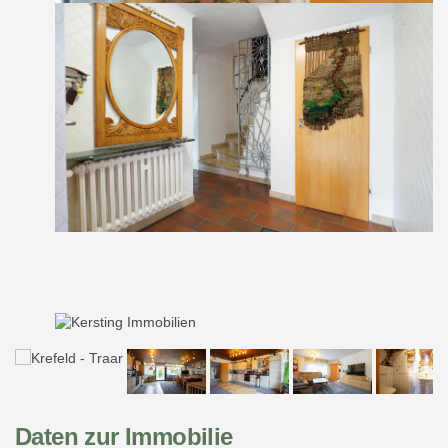
Daten zur Immobilie