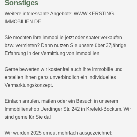
Sonstiges
Weitere interessante Angebote: WWW.KERSTING-
IMMOBILIEN.DE
Sie möchten Ihre Immobilie jetzt oder später verkaufen
bzw. vermieten? Dann nutzen Sie unsere über 37jährige
Erfahrung in der Vermittlung von Immobilien!
Gerne bewerten wir kostenfrei auch Ihre Immobilie und
erstellen Ihnen ganz unverbindlich ein individuelles
Vermarktungskonzept.
Einfach anrufen, mailen oder ein Besuch in unserem
Immobilienshop Uerdinger Str. 242 in Krefeld-Bockum. Wir
sind gerne für Sie da!
Wir wurden 2025 erneut mehrfach ausgezeichnet: