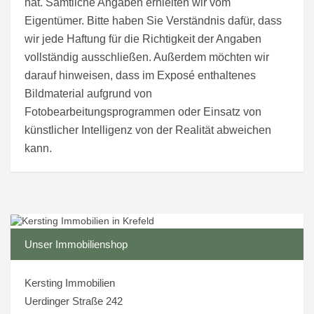
hat. Sämtliche Angaben erhielten wir vom
Eigentümer. Bitte haben Sie Verständnis dafür, dass
wir jede Haftung für die Richtigkeit der Angaben
vollständig ausschließen. Außerdem möchten wir
darauf hinweisen, dass im Exposé enthaltenes
Bildmaterial aufgrund von
Fotobearbeitungsprogrammen oder Einsatz von
künstlicher Intelligenz von der Realität abweichen
kann.
Unser Immobilienshop
Kersting Immobilien
Uerdinger Straße 242