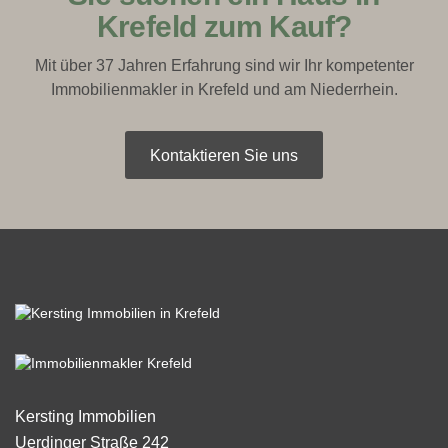
Krefeld zum Kauf?
Mit über 37 Jahren Erfahrung sind wir Ihr kompetenter
Immobilienmakler in Krefeld und am Niederrhein.
Kontaktieren Sie uns
Kersting Immobilien
Uerdinger Straße 242