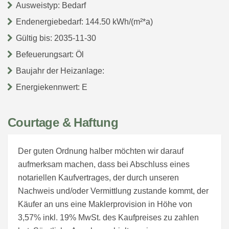
Ausweistyp: Bedarf
Endenergiebedarf: 144.50 kWh/(m²*a)
Gültig bis: 2035-11-30
Befeuerungsart: Öl
Baujahr der Heizanlage:
Energiekennwert: E
Courtage & Haftung
Der guten Ordnung halber möchten wir darauf
aufmerksam machen, dass bei Abschluss eines
notariellen Kaufvertrages, der durch unseren
Nachweis und/oder Vermittlung zustande kommt, der
Käufer an uns eine Maklerprovision in Höhe von
3,57% inkl. 19% MwSt. des Kaufpreises zu zahlen