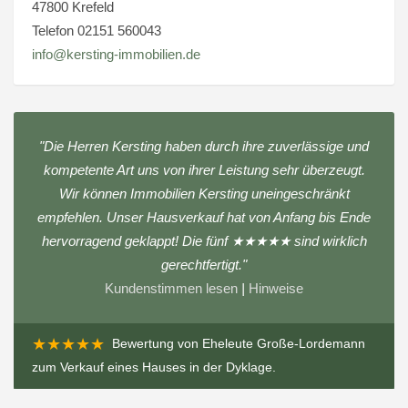
47800 Krefeld
Telefon 02151 560043
info@kersting-immobilien.de
"Die Herren Kersting haben durch ihre zuverlässige und
kompetente Art uns von ihrer Leistung sehr überzeugt.
Wir können Immobilien Kersting uneingeschränkt
empfehlen. Unser Hausverkauf hat von Anfang bis Ende
hervorragend geklappt! Die fünf ★★★★★ sind wirklich
gerechtfertigt."
Kundenstimmen lesen
|
Hinweise
★★★★★
Bewertung von
Eheleute Große-Lordemann
zum
Verkauf eines Hauses in der Dyklage
.