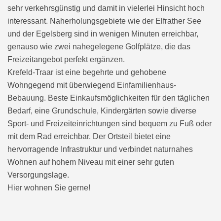
sehr verkehrsgünstig und damit in vielerlei Hinsicht hoch
interessant. Naherholungsgebiete wie der Elfrather See
und der Egelsberg sind in wenigen Minuten erreichbar,
genauso wie zwei nahegelegene Golfplätze, die das
Freizeitangebot perfekt ergänzen.
Krefeld-Traar ist eine begehrte und gehobene
Wohngegend mit überwiegend Einfamilienhaus-
Bebauung. Beste Einkaufsmöglichkeiten für den täglichen
Bedarf, eine Grundschule, Kindergärten sowie diverse
Sport- und Freizeiteinrichtungen sind bequem zu Fuß oder
mit dem Rad erreichbar. Der Ortsteil bietet eine
hervorragende Infrastruktur und verbindet naturnahes
Wohnen auf hohem Niveau mit einer sehr guten
Versorgungslage.
Hier wohnen Sie gerne!