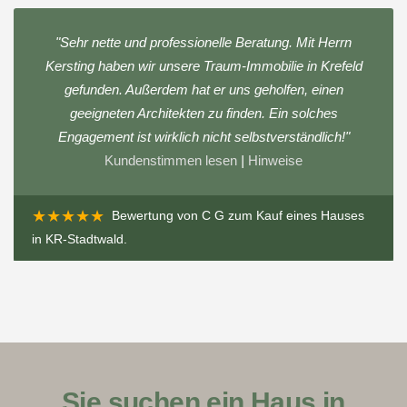
"Sehr nette und professionelle Beratung. Mit Herrn
Kersting haben wir unsere Traum-Immobilie in Krefeld
gefunden. Außerdem hat er uns geholfen, einen
geeigneten Architekten zu finden. Ein solches
Engagement ist wirklich nicht selbstverständlich!"
Kundenstimmen lesen
|
Hinweise
★★★★★
Bewertung von
C G
zum
Kauf eines Hauses
in KR-Stadtwald
.
Sie suchen ein Haus in