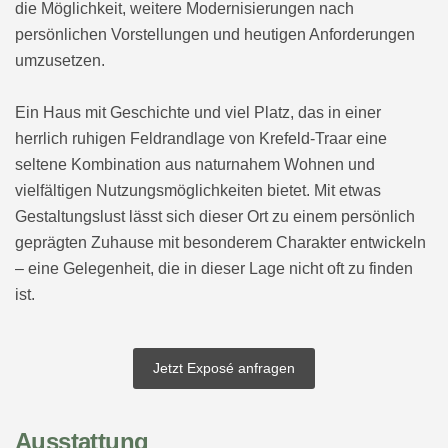
die Möglichkeit, weitere Modernisierungen nach
persönlichen Vorstellungen und heutigen Anforderungen
umzusetzen.
Ein Haus mit Geschichte und viel Platz, das in einer
herrlich ruhigen Feldrandlage von Krefeld-Traar eine
seltene Kombination aus naturnahem Wohnen und
vielfältigen Nutzungsmöglichkeiten bietet. Mit etwas
Gestaltungslust lässt sich dieser Ort zu einem persönlich
geprägten Zuhause mit besonderem Charakter entwickeln
– eine Gelegenheit, die in dieser Lage nicht oft zu finden
ist.
Jetzt Exposé anfragen
Ausstattung