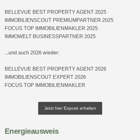
BELLEVUE BEST PROPERTY AGENT 2025
IMMOBILIENSCOUT PREMIUMPARTNER 2025
FOCUS TOP IMMOBILIENMAKLER 2025
IMMOWELT BUSINESSPARTNER 2025
...und auch 2026 wieder:
BELLEVUE BEST PROPERTY AGENT 2026
IMMOBILIENSCOUT EXPERT 2026
FOCUS TOP IMMOBILIENMAKLER
Jetzt hier Exposé erhalten
Energieausweis