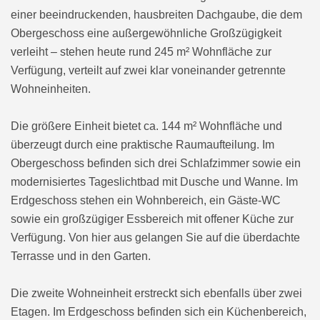
einer beeindruckenden, hausbreiten Dachgaube, die dem
Obergeschoss eine außergewöhnliche Großzügigkeit
verleiht – stehen heute rund 245 m² Wohnfläche zur
Verfügung, verteilt auf zwei klar voneinander getrennte
Wohneinheiten.
Die größere Einheit bietet ca. 144 m² Wohnfläche und
überzeugt durch eine praktische Raumaufteilung. Im
Obergeschoss befinden sich drei Schlafzimmer sowie ein
modernisiertes Tageslichtbad mit Dusche und Wanne. Im
Erdgeschoss stehen ein Wohnbereich, ein Gäste-WC
sowie ein großzügiger Essbereich mit offener Küche zur
Verfügung. Von hier aus gelangen Sie auf die überdachte
Terrasse und in den Garten.
Die zweite Wohneinheit erstreckt sich ebenfalls über zwei
Etagen. Im Erdgeschoss befinden sich ein Küchenbereich,