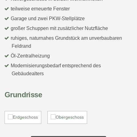
teilweise erneuerte Fenster
Garage und zwei PKW-Stellplätze
großer Schuppen mit zusätzlicher Nutzfläche
ruhiges, naturnahes Grundstück am unverbaubaren
Feldrand
Öl-Zentralheizung
Modernisierungsbedarf entsprechend des
Gebäudealters
Grundrisse