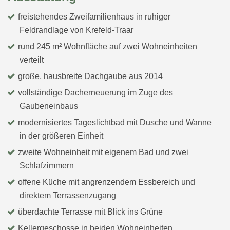
freistehendes Zweifamilienhaus in ruhiger
Feldrandlage von Krefeld-Traar
rund 245 m² Wohnfläche auf zwei Wohneinheiten
verteilt
große, hausbreite Dachgaube aus 2014
vollständige Dacherneuerung im Zuge des
Gaubeneinbaus
modernisiertes Tageslichtbad mit Dusche und Wanne
in der größeren Einheit
zweite Wohneinheit mit eigenem Bad und zwei
Schlafzimmern
offene Küche mit angrenzendem Essbereich und
direktem Terrassenzugang
überdachte Terrasse mit Blick ins Grüne
Kellergeschosse in beiden Wohneinheiten