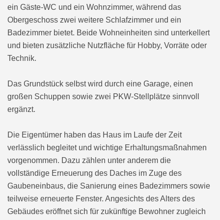
ein Gäste-WC und ein Wohnzimmer, während das
Obergeschoss zwei weitere Schlafzimmer und ein
Badezimmer bietet. Beide Wohneinheiten sind unterkellert
und bieten zusätzliche Nutzfläche für Hobby, Vorräte oder
Technik.
Das Grundstück selbst wird durch eine Garage, einen
großen Schuppen sowie zwei PKW-Stellplätze sinnvoll
ergänzt.
Die Eigentümer haben das Haus im Laufe der Zeit
verlässlich begleitet und wichtige Erhaltungsmaßnahmen
vorgenommen. Dazu zählen unter anderem die
vollständige Erneuerung des Daches im Zuge des
Gaubeneinbaus, die Sanierung eines Badezimmers sowie
teilweise erneuerte Fenster. Angesichts des Alters des
Gebäudes eröffnet sich für zukünftige Bewohner zugleich