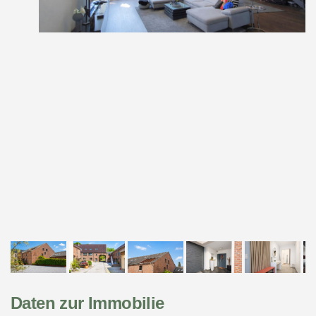
Daten zur Immobilie