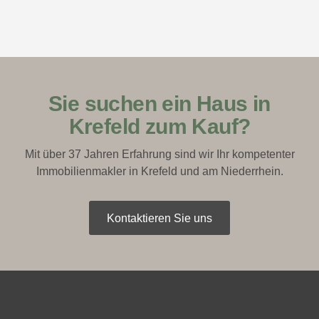
Sie suchen ein Haus in
Krefeld zum Kauf?
Mit über 37 Jahren Erfahrung sind wir Ihr kompetenter
Immobilienmakler in Krefeld und am Niederrhein.
Kontaktieren Sie uns