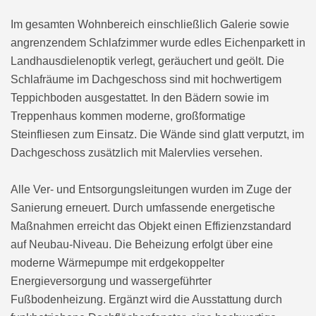
Im gesamten Wohnbereich einschließlich Galerie sowie
angrenzendem Schlafzimmer wurde edles Eichenparkett in
Landhausdielenoptik verlegt, geräuchert und geölt. Die
Schlafräume im Dachgeschoss sind mit hochwertigem
Teppichboden ausgestattet. In den Bädern sowie im
Treppenhaus kommen moderne, großformatige
Steinfliesen zum Einsatz. Die Wände sind glatt verputzt, im
Dachgeschoss zusätzlich mit Malervlies versehen.
Alle Ver- und Entsorgungsleitungen wurden im Zuge der
Sanierung erneuert. Durch umfassende energetische
Maßnahmen erreicht das Objekt einen Effizienzstandard
auf Neubau-Niveau. Die Beheizung erfolgt über eine
moderne Wärmepumpe mit erdgekoppelter
Energieversorgung und wassergeführter
Fußbodenheizung. Ergänzt wird die Ausstattung durch