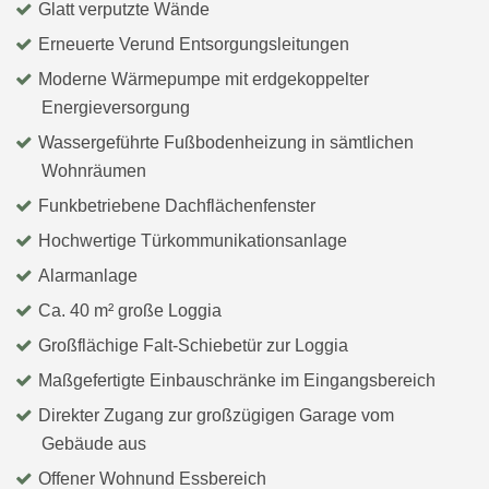
Glatt verputzte Wände
Erneuerte Verund Entsorgungsleitungen
Moderne Wärmepumpe mit erdgekoppelter
Energieversorgung
Wassergeführte Fußbodenheizung in sämtlichen
Wohnräumen
Funkbetriebene Dachflächenfenster
Hochwertige Türkommunikationsanlage
Alarmanlage
Ca. 40 m² große Loggia
Großflächige Falt-Schiebetür zur Loggia
Maßgefertigte Einbauschränke im Eingangsbereich
Direkter Zugang zur großzügigen Garage vom
Gebäude aus
Offener Wohnund Essbereich