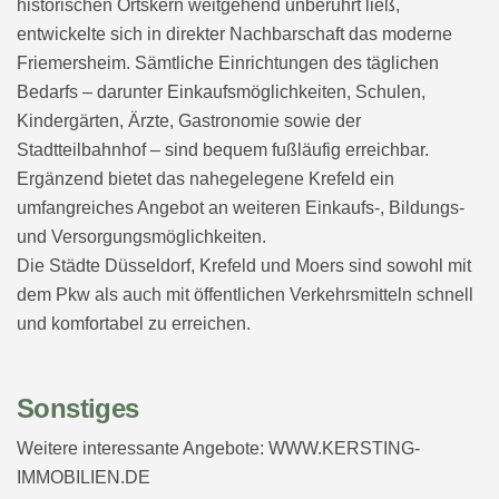
historischen Ortskern weitgehend unberührt ließ,
entwickelte sich in direkter Nachbarschaft das moderne
Friemersheim. Sämtliche Einrichtungen des täglichen
Bedarfs – darunter Einkaufsmöglichkeiten, Schulen,
Kindergärten, Ärzte, Gastronomie sowie der
Stadtteilbahnhof – sind bequem fußläufig erreichbar.
Ergänzend bietet das nahegelegene Krefeld ein
umfangreiches Angebot an weiteren Einkaufs-, Bildungs-
und Versorgungsmöglichkeiten.
Die Städte Düsseldorf, Krefeld und Moers sind sowohl mit
dem Pkw als auch mit öffentlichen Verkehrsmitteln schnell
und komfortabel zu erreichen.
Sonstiges
Weitere interessante Angebote: WWW.KERSTING-
IMMOBILIEN.DE