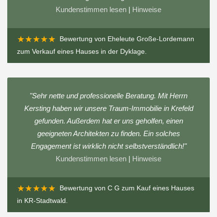
Kundenstimmen lesen
|
Hinweise
★★★★★
Bewertung von
Eheleute Große-Lordemann
zum
Verkauf eines Hauses in der Dyklage
.
"Sehr nette und professionelle Beratung. Mit Herrn
Kersting haben wir unsere Traum-Immobilie in Krefeld
gefunden. Außerdem hat er uns geholfen, einen
geeigneten Architekten zu finden. Ein solches
Engagement ist wirklich nicht selbstverständlich!"
Kundenstimmen lesen
|
Hinweise
★★★★★
Bewertung von
C G
zum
Kauf eines Hauses
in KR-Stadtwald
.