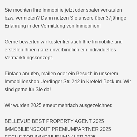
Sie möchten Ihre Immobilie jetzt oder später verkaufen
bzw. vermieten? Dann nutzen Sie unsere über 37jährige
Erfahrung in der Vermittlung von Immobilien!
Gerne bewerten wir kostenfrei auch Ihre Immobilie und
erstellen Ihnen ganz unverbindlich ein individuelles
Vermarktungskonzept.
Einfach anrufen, mailen oder ein Besuch in unserem
Immobilienshop Uerdinger Str. 242 in Krefeld-Bockum. Wir
sind gerne für Sie da!
Wir wurden 2025 erneut mehrfach ausgezeichnet:
BELLEVUE BEST PROPERTY AGENT 2025
IMMOBILIENSCOUT PREMIUMPARTNER 2025