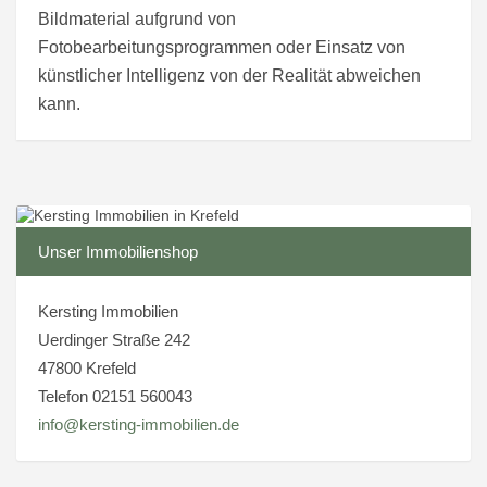
Bildmaterial aufgrund von
Fotobearbeitungsprogrammen oder Einsatz von
künstlicher Intelligenz von der Realität abweichen
kann.
Unser Immobilienshop
Kersting Immobilien
Uerdinger Straße 242
47800 Krefeld
Telefon 02151 560043
info@kersting-immobilien.de