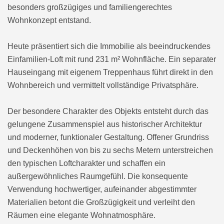
besonders großzügiges und familiengerechtes
Wohnkonzept entstand.
Heute präsentiert sich die Immobilie als beeindruckendes
Einfamilien-Loft mit rund 231 m² Wohnfläche. Ein separater
Hauseingang mit eigenem Treppenhaus führt direkt in den
Wohnbereich und vermittelt vollständige Privatsphäre.
Der besondere Charakter des Objekts entsteht durch das
gelungene Zusammenspiel aus historischer Architektur
und moderner, funktionaler Gestaltung. Offener Grundriss
und Deckenhöhen von bis zu sechs Metern unterstreichen
den typischen Loftcharakter und schaffen ein
außergewöhnliches Raumgefühl. Die konsequente
Verwendung hochwertiger, aufeinander abgestimmter
Materialien betont die Großzügigkeit und verleiht den
Räumen eine elegante Wohnatmosphäre.