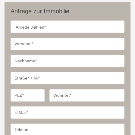
Anfrage zur Immobilie