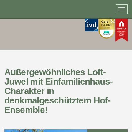
Außergewöhnliches Loft-
Juwel mit Einfamilienhaus-
Charakter in
denkmalgeschütztem Hof-
Ensemble!