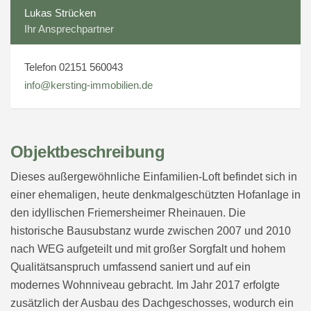
Lukas Strücken
Ihr Ansprechpartner
Telefon 02151 560043
info@kersting-immobilien.de
Objektbeschreibung
Dieses außergewöhnliche Einfamilien-Loft befindet sich in
einer ehemaligen, heute denkmalgeschützten Hofanlage in
den idyllischen Friemersheimer Rheinauen. Die
historische Bausubstanz wurde zwischen 2007 und 2010
nach WEG aufgeteilt und mit großer Sorgfalt und hohem
Qualitätsanspruch umfassend saniert und auf ein
modernes Wohnniveau gebracht. Im Jahr 2017 erfolgte
zusätzlich der Ausbau des Dachgeschosses, wodurch ein