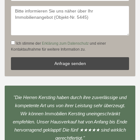
Ich stimme der
Erklärung zum Datenschutz
und einer
Kontaktaufnahme für weitere Information zu.
Anfrage senden
"Die Herren Kersting haben durch ihre zuverlässige und
kompetente Art uns von ihrer Leistung sehr überzeugt.
Wir können Immobilien Kersting uneingeschränkt
empfehlen. Unser Hausverkauf hat von Anfang bis Ende
hervorragend geklappt! Die fünf ★★★★★ sind wirklich
gerechtfertigt."