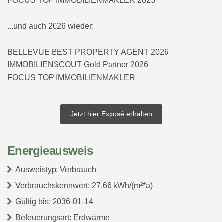
FOCUS TOP IMMOBILIENMAKLER 2025
...und auch 2026 wieder:
BELLEVUE BEST PROPERTY AGENT 2026
IMMOBILIENSCOUT Gold Partner 2026
FOCUS TOP IMMOBILIENMAKLER
Jetzt hier Exposé erhalten
Energieausweis
Ausweistyp: Verbrauch
Verbrauchskennwert: 27.66 kWh/(m²*a)
Gültig bis: 2036-01-14
Befeuerungsart: Erdwärme