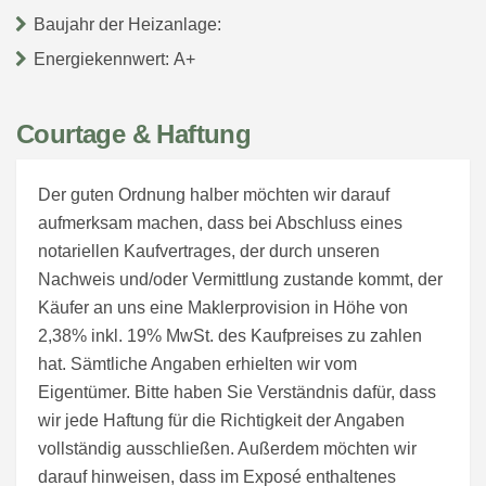
Baujahr der Heizanlage:
Energiekennwert: A+
Courtage & Haftung
Der guten Ordnung halber möchten wir darauf
aufmerksam machen, dass bei Abschluss eines
notariellen Kaufvertrages, der durch unseren
Nachweis und/oder Vermittlung zustande kommt, der
Käufer an uns eine Maklerprovision in Höhe von
2,38% inkl. 19% MwSt. des Kaufpreises zu zahlen
hat. Sämtliche Angaben erhielten wir vom
Eigentümer. Bitte haben Sie Verständnis dafür, dass
wir jede Haftung für die Richtigkeit der Angaben
vollständig ausschließen. Außerdem möchten wir
darauf hinweisen, dass im Exposé enthaltenes