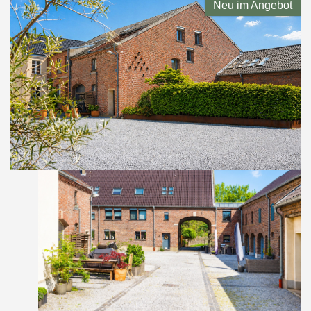
Neu im Angebot