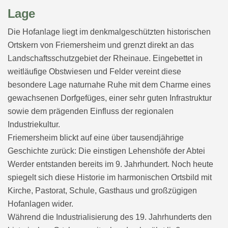
Lage
Die Hofanlage liegt im denkmalgeschützten historischen
Ortskern von Friemersheim und grenzt direkt an das
Landschaftsschutzgebiet der Rheinaue. Eingebettet in
weitläufige Obstwiesen und Felder vereint diese
besondere Lage naturnahe Ruhe mit dem Charme eines
gewachsenen Dorfgefüges, einer sehr guten Infrastruktur
sowie dem prägenden Einfluss der regionalen
Industriekultur.
Friemersheim blickt auf eine über tausendjährige
Geschichte zurück: Die einstigen Lehenshöfe der Abtei
Werder entstanden bereits im 9. Jahrhundert. Noch heute
spiegelt sich diese Historie im harmonischen Ortsbild mit
Kirche, Pastorat, Schule, Gasthaus und großzügigen
Hofanlagen wider.
Während die Industrialisierung des 19. Jahrhunderts den