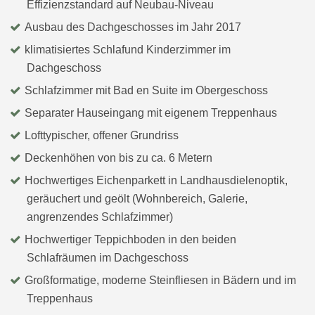
Effizienzstandard auf Neubau-Niveau
Ausbau des Dachgeschosses im Jahr 2017
klimatisiertes Schlafund Kinderzimmer im
Dachgeschoss
Schlafzimmer mit Bad en Suite im Obergeschoss
Separater Hauseingang mit eigenem Treppenhaus
Lofttypischer, offener Grundriss
Deckenhöhen von bis zu ca. 6 Metern
Hochwertiges Eichenparkett in Landhausdielenoptik,
geräuchert und geölt (Wohnbereich, Galerie,
angrenzendes Schlafzimmer)
Hochwertiger Teppichboden in den beiden
Schlafräumen im Dachgeschoss
Großformatige, moderne Steinfliesen in Bädern und im
Treppenhaus