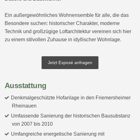
Ein außergewöhnliches Wohnensemble für alle, die das
Besondere suchen: historischer Charakter, moderne
Technik und großzügige Loftarchitektur vereinen sich hier
zu einem stilvollen Zuhause in idyllischer Wohnlage.
Jetzt Exposé anfragen
Ausstattung
Denkmalgeschützte Hofanlage in den Friemersheimer
Rheinauen
Umfassende Sanierung der historischen Bausubstanz
von 2007 bis 2010
Umfangreiche energetische Sanierung mit