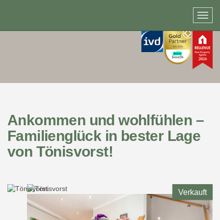
Ankommen und wohlfühlen –
Familienglück in bester Lage
von Tönisvorst!
Verkauft