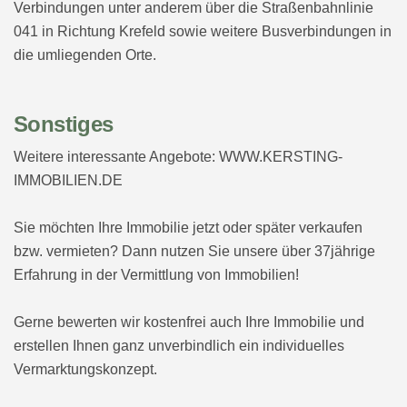
Verbindungen unter anderem über die Straßenbahnlinie
041 in Richtung Krefeld sowie weitere Busverbindungen in
die umliegenden Orte.
Sonstiges
Weitere interessante Angebote: WWW.KERSTING-
IMMOBILIEN.DE
Sie möchten Ihre Immobilie jetzt oder später verkaufen
bzw. vermieten? Dann nutzen Sie unsere über 37jährige
Erfahrung in der Vermittlung von Immobilien!
Gerne bewerten wir kostenfrei auch Ihre Immobilie und
erstellen Ihnen ganz unverbindlich ein individuelles
Vermarktungskonzept.