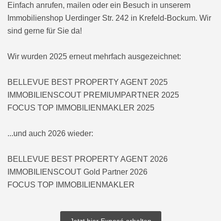
Einfach anrufen, mailen oder ein Besuch in unserem
Immobilienshop Uerdinger Str. 242 in Krefeld-Bockum. Wir
sind gerne für Sie da!
Wir wurden 2025 erneut mehrfach ausgezeichnet:
BELLEVUE BEST PROPERTY AGENT 2025
IMMOBILIENSCOUT PREMIUMPARTNER 2025
FOCUS TOP IMMOBILIENMAKLER 2025
...und auch 2026 wieder:
BELLEVUE BEST PROPERTY AGENT 2026
IMMOBILIENSCOUT Gold Partner 2026
FOCUS TOP IMMOBILIENMAKLER