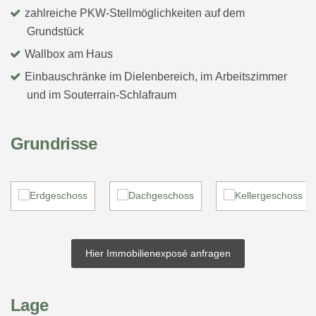
zahlreiche PKW-Stellmöglichkeiten auf dem
Grundstück
Wallbox am Haus
Einbauschränke im Dielenbereich, im Arbeitszimmer
und im Souterrain-Schlafraum
Grundrisse
Hier Immobilienexposé anfragen
Lage