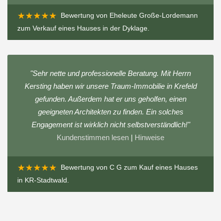
★★★★★
Bewertung von
Eheleute Große-Lordemann
zum
Verkauf eines Hauses in der Dyklage
.
"Sehr nette und professionelle Beratung. Mit Herrn
Kersting haben wir unsere Traum-Immobilie in Krefeld
gefunden. Außerdem hat er uns geholfen, einen
geeigneten Architekten zu finden. Ein solches
Engagement ist wirklich nicht selbstverständlich!"
Kundenstimmen lesen
|
Hinweise
★★★★★
Bewertung von
C G
zum
Kauf eines Hauses
in KR-Stadtwald
.