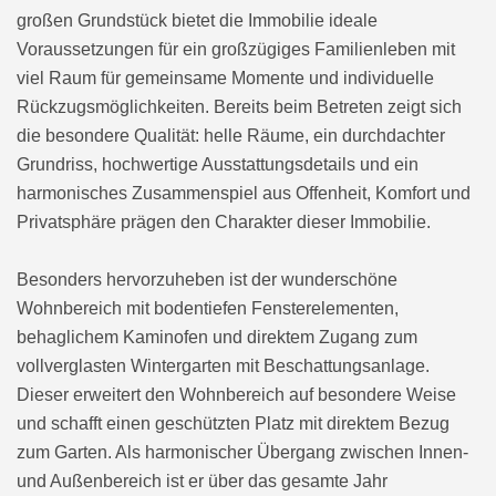
großen Grundstück bietet die Immobilie ideale
Voraussetzungen für ein großzügiges Familienleben mit
viel Raum für gemeinsame Momente und individuelle
Rückzugsmöglichkeiten. Bereits beim Betreten zeigt sich
die besondere Qualität: helle Räume, ein durchdachter
Grundriss, hochwertige Ausstattungsdetails und ein
harmonisches Zusammenspiel aus Offenheit, Komfort und
Privatsphäre prägen den Charakter dieser Immobilie.
Besonders hervorzuheben ist der wunderschöne
Wohnbereich mit bodentiefen Fensterelementen,
behaglichem Kaminofen und direktem Zugang zum
vollverglasten Wintergarten mit Beschattungsanlage.
Dieser erweitert den Wohnbereich auf besondere Weise
und schafft einen geschützten Platz mit direktem Bezug
zum Garten. Als harmonischer Übergang zwischen Innen-
und Außenbereich ist er über das gesamte Jahr