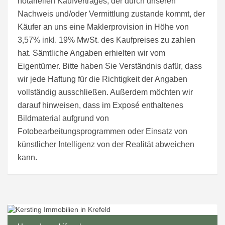
notariellen Kaufvertrages, der durch unseren
Nachweis und/oder Vermittlung zustande kommt, der
Käufer an uns eine Maklerprovision in Höhe von
3,57% inkl. 19% MwSt. des Kaufpreises zu zahlen
hat. Sämtliche Angaben erhielten wir vom
Eigentümer. Bitte haben Sie Verständnis dafür, dass
wir jede Haftung für die Richtigkeit der Angaben
vollständig ausschließen. Außerdem möchten wir
darauf hinweisen, dass im Exposé enthaltenes
Bildmaterial aufgrund von
Fotobearbeitungsprogrammen oder Einsatz von
künstlicher Intelligenz von der Realität abweichen
kann.