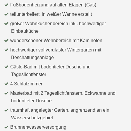
Fußbodenheizung auf allen Etagen (Gas)
teilunterkellert, in weißer Wanne erstellt
großer Wohnküchenbereich inkl. hochwertiger
Einbauküche
wunderschöner Wohnbereich mit Kaminofen
hochwertiger vollverglaster Wintergarten mit
Beschattungsanlage
Gäste-Bad mit bodentiefer Dusche und
Tageslichtfenster
4 Schlafzimmer
Masterbad mit 2 Tageslichtfenstern, Eckwanne und
bodentiefer Dusche
traumhaft angelegter Garten, angrenzend an ein
Wasserschutzgebiet
Brunnenwasserversorgung