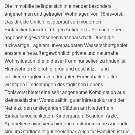
Die Immobilie befindet sich in einer der besonders
angenehmen und gefragten Wohnlagen von Tönisvorst.
Das direkte Umfeld ist geprägt von modernen
Einfamilienhäusern, ruhigen Anliegerstraßen und einer
angenehm gewachsenen Nachbarschaft. Durch die
rückwärtige Lage am unverbaubaren Wasserschutzgebiet
entsteht eine außergewöhnlich private und naturnahe
Wohnsituation, die in dieser Form nur selten zu finden ist.
Hier wohnen Sie ruhig, grün und geschützt – und
profitieren zugleich von der guten Erreichbarkeit aller
wichtigen Einrichtungen des täglichen Lebens.
Tönisvorst bietet eine sehr angenehme Kombination aus
kleinstädtischer Wohnqualität, guter Infrastruktur und der
Nähe zu den umliegenden Städten am Niederrhein.
Einkaufsmöglichkeiten, Kindergärten, Schulen, Ärzte,
Apotheken sowie verschiedene gastronomische Angebote
sind im Stadtgebiet gut erreichbar. Auch für Familien ist die