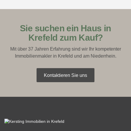
Sie suchen ein Haus in
Krefeld zum Kauf?
Mit über 37 Jahren Erfahrung sind wir Ihr kompetenter
Immobilienmakler in Krefeld und am Niederrhein.
Kontaktieren Sie uns