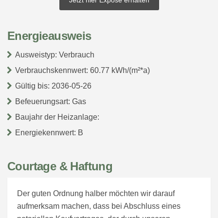
Jetzt hier Exposé erhalten
Energieausweis
Ausweistyp: Verbrauch
Verbrauchskennwert: 60.77 kWh/(m²*a)
Gültig bis: 2036-05-26
Befeuerungsart: Gas
Baujahr der Heizanlage:
Energiekennwert: B
Courtage & Haftung
Der guten Ordnung halber möchten wir darauf
aufmerksam machen, dass bei Abschluss eines