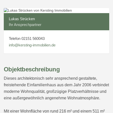
Lukas Strücken
Ihr Ansprechpartner
Telefon 02151 560043
info@kersting-immobilien.de
Objektbeschreibung
Dieses architektonisch sehr ansprechend gestaltete,
freistehende Einfamilienhaus aus dem Jahr 2006 verbindet
moderne Wohnqualität, großzügige Platzverhältnisse und
eine außergewöhnlich angenehme Wohnatmosphäre.
Mit einer Wohnfläche von rund 216 m² und einem 511 m²