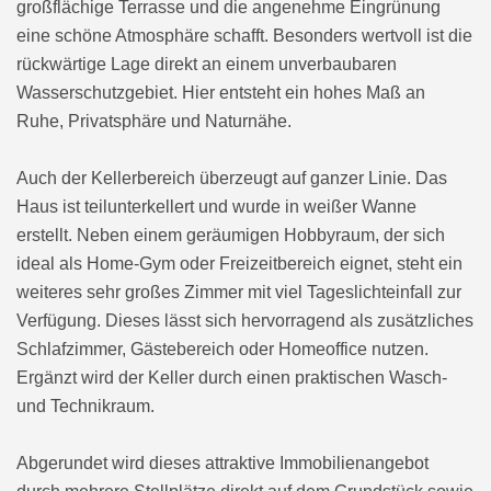
großflächige Terrasse und die angenehme Eingrünung
eine schöne Atmosphäre schafft. Besonders wertvoll ist die
rückwärtige Lage direkt an einem unverbaubaren
Wasserschutzgebiet. Hier entsteht ein hohes Maß an
Ruhe, Privatsphäre und Naturnähe.
Auch der Kellerbereich überzeugt auf ganzer Linie. Das
Haus ist teilunterkellert und wurde in weißer Wanne
erstellt. Neben einem geräumigen Hobbyraum, der sich
ideal als Home-Gym oder Freizeitbereich eignet, steht ein
weiteres sehr großes Zimmer mit viel Tageslichteinfall zur
Verfügung. Dieses lässt sich hervorragend als zusätzliches
Schlafzimmer, Gästebereich oder Homeoffice nutzen.
Ergänzt wird der Keller durch einen praktischen Wasch-
und Technikraum.
Abgerundet wird dieses attraktive Immobilienangebot