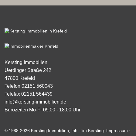
Kersting Immobilien
Uerdinger Straße 242
47800
Krefeld
Telefon
02151 560043
Telefax
02151 564439
info@kersting-immobilien.de
Bürozeiten
Mo-Fr 09.00 - 18.00 Uhr
© 1988-2026 Kersting Immobilien, Inh. Tim Kersting.
Impressum
·