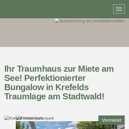
Ihr Traumhaus zur Miete am
See! Perfektionierter
Bungalow in Krefelds
Traumlage am Stadtwald!
Vermietet