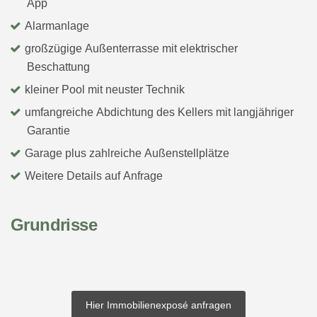
App
Alarmanlage
großzügige Außenterrasse mit elektrischer
Beschattung
kleiner Pool mit neuster Technik
umfangreiche Abdichtung des Kellers mit langjähriger
Garantie
Garage plus zahlreiche Außenstellplätze
Weitere Details auf Anfrage
Grundrisse
Hier Immobilienexposé anfragen