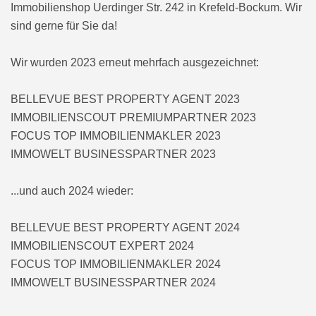
Immobilienshop Uerdinger Str. 242 in Krefeld-Bockum. Wir
sind gerne für Sie da!
Wir wurden 2023 erneut mehrfach ausgezeichnet:
BELLEVUE BEST PROPERTY AGENT 2023
IMMOBILIENSCOUT PREMIUMPARTNER 2023
FOCUS TOP IMMOBILIENMAKLER 2023
IMMOWELT BUSINESSPARTNER 2023
...und auch 2024 wieder:
BELLEVUE BEST PROPERTY AGENT 2024
IMMOBILIENSCOUT EXPERT 2024
FOCUS TOP IMMOBILIENMAKLER 2024
IMMOWELT BUSINESSPARTNER 2024