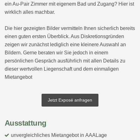
ein Au-Pair Zimmer mit eigenem Bad und Zugang? Hier ist
wirklich alles machbar.
Die hier gezeigten Bilder vermitteln Ihnen sicherlich bereits
einen guten ersten Überblick. Aus Diskretionsgründen
zeigen wir zunächst lediglich eine kleinere Auswahl an
Bildern. Gerne beraten wir Sie jedoch in einem
persönlichen Gespräch ausführlich mit allen Details zu
dieser wertvollen Liegenschaft und dem einmaligen
Mietangebot
Jetzt Exposé anfragen
Ausstattung
unvergleichliches Mietangebot in AAALage