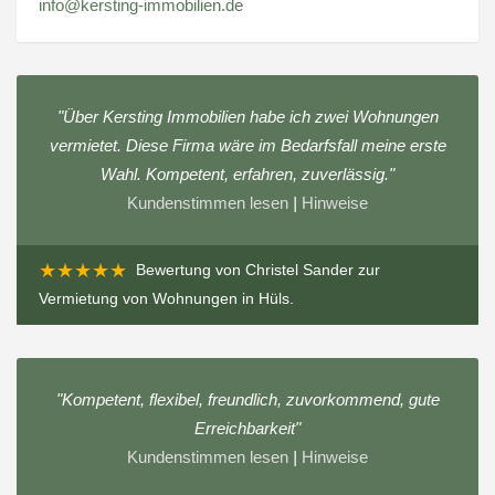
info@kersting-immobilien.de
"Über Kersting Immobilien habe ich zwei Wohnungen
vermietet. Diese Firma wäre im Bedarfsfall meine erste
Wahl. Kompetent, erfahren, zuverlässig."
Kundenstimmen lesen
|
Hinweise
★★★★★
Bewertung von
Christel Sander
zur
Vermietung von Wohnungen in Hüls
.
"Kompetent, flexibel, freundlich, zuvorkommend, gute
Erreichbarkeit"
Kundenstimmen lesen
|
Hinweise