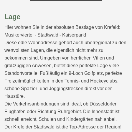
Lage
Hier wohnen Sie in der absoluten Bestlage von Krefeld:
Musikerviertel - Stadtwald - Kaiserpark!
Diese edle Wohnadresse gehört auch überregional zu den
wertvollsten Lagen, die eigentlich nicht mehr zu
bekommen sind. Umgeben von herrlichen Villen und
großzügigen Anwesen, bietet diese perfekte Lage viele
Standortvorteile. Fußläufig ein 9-Loch Golfplatz, perfekte
Freizeitmöglichkeiten in den Tennis- und Hockeyclubs,
schöne Spazier- und Joggingstrecken direkt vor der
Haustüre.
Die Verkehrsanbindungen sind ideal, ob Düsseldorfer
Flughafen oder Richtung Ruhrgebiet. Die Innenstadt ist
schnell erreicht, Schulen und Kindergärten nah anbei.
Der Krefelder Stadtwald ist die Top-Adresse der Region!