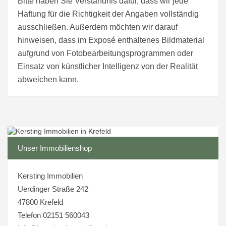
Bitte haben Sie Verständnis dafür, dass wir jede
Haftung für die Richtigkeit der Angaben vollständig
ausschließen. Außerdem möchten wir darauf
hinweisen, dass im Exposé enthaltenes Bildmaterial
aufgrund von Fotobearbeitungsprogrammen oder
Einsatz von künstlicher Intelligenz von der Realität
abweichen kann.
Unser Immobilienshop
Kersting Immobilien
Uerdinger Straße 242
47800 Krefeld
Telefon 02151 560043