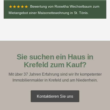
★★★★★
Bewertung von
Roswitha Wechselbaum
zum
Mietangebot einer Maisonettewohnung in St. Tönis
.
Sie suchen ein Haus in
Krefeld zum Kauf?
Mit über 37 Jahren Erfahrung sind wir Ihr kompetenter
Immobilienmakler in Krefeld und am Niederrhein.
Kontaktieren Sie uns