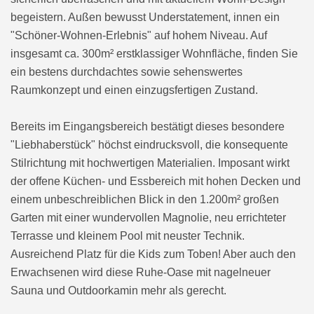
begeistern. Außen bewusst Understatement, innen ein
"Schöner-Wohnen-Erlebnis" auf hohem Niveau. Auf
insgesamt ca. 300m² erstklassiger Wohnfläche, finden Sie
ein bestens durchdachtes sowie sehenswertes
Raumkonzept und einen einzugsfertigen Zustand.
Bereits im Eingangsbereich bestätigt dieses besondere
"Liebhaberstück" höchst eindrucksvoll, die konsequente
Stilrichtung mit hochwertigen Materialien. Imposant wirkt
der offene Küchen- und Essbereich mit hohen Decken und
einem unbeschreiblichen Blick in den 1.200m² großen
Garten mit einer wundervollen Magnolie, neu errichteter
Terrasse und kleinem Pool mit neuster Technik.
Ausreichend Platz für die Kids zum Toben! Aber auch den
Erwachsenen wird diese Ruhe-Oase mit nagelneuer
Sauna und Outdoorkamin mehr als gerecht.