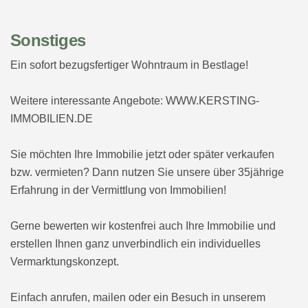
Sonstiges
Ein sofort bezugsfertiger Wohntraum in Bestlage!
Weitere interessante Angebote: WWW.KERSTING-
IMMOBILIEN.DE
Sie möchten Ihre Immobilie jetzt oder später verkaufen
bzw. vermieten? Dann nutzen Sie unsere über 35jährige
Erfahrung in der Vermittlung von Immobilien!
Gerne bewerten wir kostenfrei auch Ihre Immobilie und
erstellen Ihnen ganz unverbindlich ein individuelles
Vermarktungskonzept.
Einfach anrufen, mailen oder ein Besuch in unserem