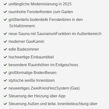
umfängliche Modernisierung in 2015
raumhohe Fensterfronten zum Garten
größtenteils bodentiefe Fenstertüren in den
Schlafzimmern
neue Sauna mit SaunariumFunktion im Außenbereich
moderner GasKamin
edle Badezimmer
hochwertige Einbaumöbel
besondere Raumhöhen im Erdgeschoss
großformatige Bodenfliesen
stylische weiße Innentüren
neuwertiges ZweiKreisHeizSystem (Gas)
Steuerung der Heizung über App
Steuerung Außen und teilw. Innenbeleuchtung über